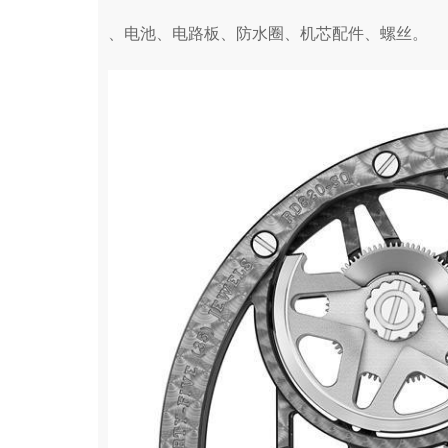
、电池、电路板、防水圈、机芯配件、螺丝。