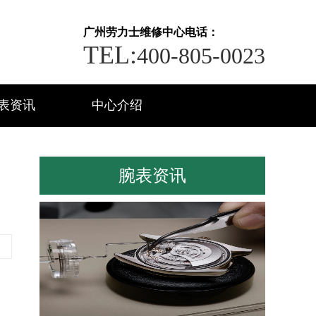
广州劳力士维修中心电话：
TEL:
400-805-0023
表资讯
中心介绍
腕表资讯