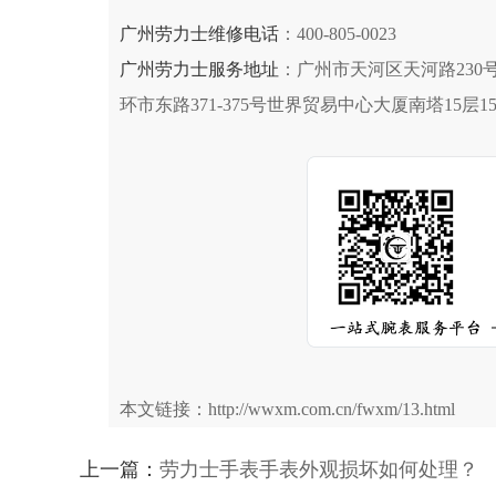
广州劳力士维修电话
：400-805-0023
广州劳力士服务地址
：广州市天河区天河路230号
环市东路371-375号世界贸易中心大厦南塔15层
本文链接：http://wwxm.com.cn/fwxm/13.html
上一篇：
劳力士手表手表外观损坏如何处理？