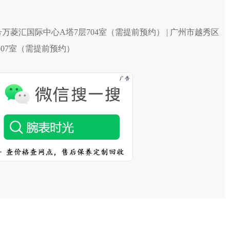
万菱汇国际中心A塔7层704室（需提前预约） | 广州市越秀区
1507室（需提前预约）