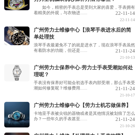
如今，精密的手表总是受到大家的喜爱，手表拥有
22-11-14
着精美的外观，与衣物进......
22-11-14
广州劳力士维修中心【浪琴手表进水后的简
单处理技
浪琴手表最避免不了的就是进水了，现在浪琴手表虽然
21-11-24
有着防水的功能，但还是......
21-10-13
广州劳力士保养中心-劳力士手表受潮如何处
理呢？
手表没有保养好可能会初选手表内部受潮，那么手表受
21-11-24
潮如何修复呢？维修费用......
21-10-17
广州劳力士维修中心【劳力士机芯做保养】
卡地亚手表被尖锐的器物或者是其他情况被划痕了怎么
21-11-24
办？一些年久的手表甚至......
21-10-26