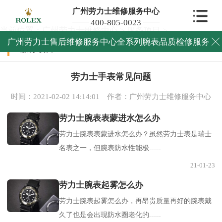
广州劳力士维修服务中心
400-805-0023
当前位置：
广州劳力士维修中心
>
服务项目
>
广州劳力士售后维修服务中心全系列腕表品质检修服务

服务项目
劳力士手表常见问题
时间：2021-02-02 14:14:01
作者：广州劳力士维修服务中心
劳力士腕表表蒙进水怎么办
劳力士腕表表蒙进水怎么办？虽然劳力士表是瑞士
名表之一，但腕表防水性能极......
21-01-23
劳力士腕表起雾怎么办
劳力士腕表起雾怎么办，再昂贵质量再好的腕表戴
久了也是会出现防水圈老化的......