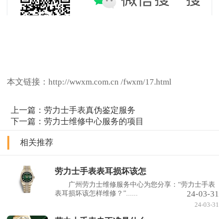
本文链接：http://wwxm.com.cn /fwxm/17.html
上一篇：
劳力士手表真伪鉴定服务
下一篇：
劳力士维修中心服务的项目
相关推荐
劳力士手表表耳损坏该怎
广州劳力士维修服务中心为您分享：“劳力士手表
24-03-31
表耳损坏该怎样维修？”......
24-03-31