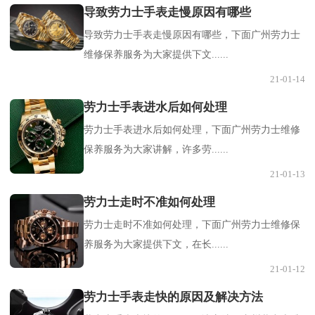
导致劳力士手表走慢原因有哪些
导致劳力士手表走慢原因有哪些，下面广州劳力士
维修保养服务为大家提供下文......
21-01-14
劳力士手表进水后如何处理
劳力士手表进水后如何处理，下面广州劳力士维修
保养服务为大家讲解，许多劳......
21-01-13
劳力士走时不准如何处理
劳力士走时不准如何处理，下面广州劳力士维修保
养服务为大家提供下文，在长......
21-01-12
劳力士手表走快的原因及解决方法