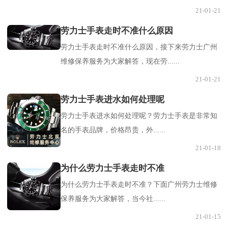
21-01-21
劳力士手表走时不准什么原因
劳力士手表走时不准什么原因，接下来劳力士广州
维修保养服务为大家解答，现在劳......
21-01-21
劳力士手表进水如何处理呢
劳力士手表进水如何处理呢？劳力士手表是非常知
名的手表品牌，价格昂贵，外......
21-01-18
为什么劳力士手表走时不准
为什么劳力士手表走时不准？下面广州劳力士维修
保养服务为大家解答，当今社......
21-01-15