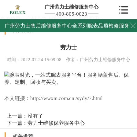
广州劳力士维修服务中心
400-805-0023
当前位置：
广州劳力士维修中心
>
首页调用
>
广州劳力士售后维修服务中心全系列腕表品质检修服务

首页调用
劳力士
时间：2022-07-24 15:09:08
作者：广州劳力士维修服务中心
本文链接：http://wwxm.com.cn /sydy/7.html
上一篇：没有了
下一篇：
劳力士维修保养服务中心
相关推荐