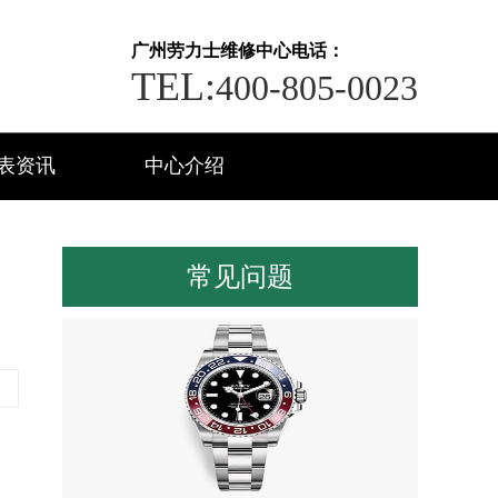
广州劳力士维修中心电话：
TEL:
400-805-0023
表资讯
中心介绍
常见问题