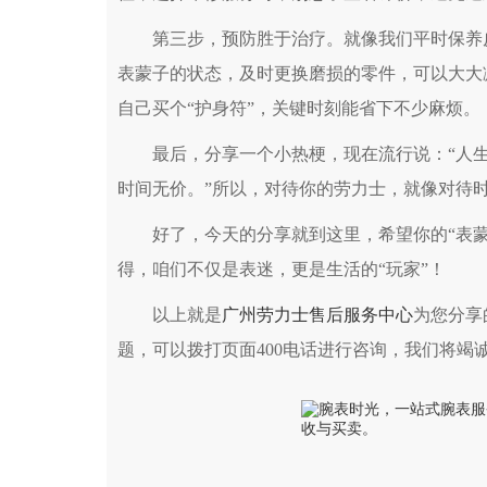
第三步，预防胜于治疗。就像我们平时保养皮肤
表蒙子的状态，及时更换磨损的零件，可以大大
自己买个“护身符”，关键时刻能省下不少麻烦。
最后，分享一个小热梗，现在流行说：“人生苦短
时间无价。”所以，对待你的劳力士，就像对待
好了，今天的分享就到这里，希望你的“表蒙
得，咱们不仅是表迷，更是生活的“玩家”！
以上就是
广州劳力士售后服务中心
为您分享
题，可以拨打页面400电话进行咨询，我们将竭