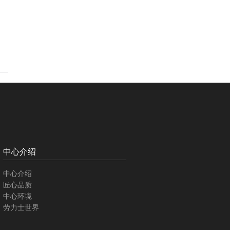
中心介绍
中心介绍
匠心品质
中心环境
劳力士世界