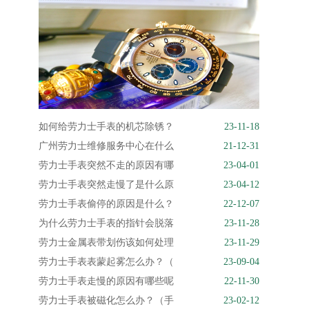
如何给劳力士手表的机芯除锈？
23-11-18
广州劳力士维修服务中心在什么
21-12-31
劳力士手表突然不走的原因有哪
23-04-01
劳力士手表突然走慢了是什么原
23-04-12
劳力士手表偷停的原因是什么？
22-12-07
为什么劳力士手表的指针会脱落
23-11-28
劳力士金属表带划伤该如何处理
23-11-29
劳力士手表表蒙起雾怎么办？（
23-09-04
劳力士手表走慢的原因有哪些呢
22-11-30
劳力士手表被磁化怎么办？（手
23-02-12