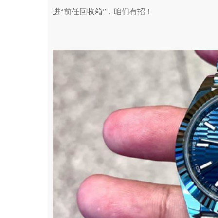
进“前任回收箱”，咱们有招！