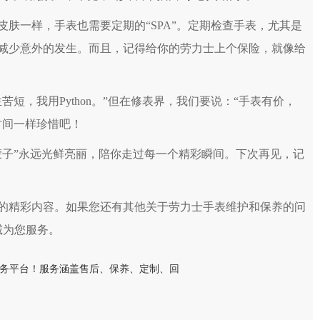
一样，手表也需要定期的“SPA”。定期检查手表，尤其是
减少意外的发生。而且，记得给你的劳力士上个保险，就像给
，我用Python。”但在修表界，我们要说：“手表有价，
时间一样珍惜吧！
子”永远光鲜亮丽，陪你走过每一个精彩瞬间。下次再见，记
的精彩内容。如果您还有其他关于劳力士手表维护和保养的问
诚为您服务。