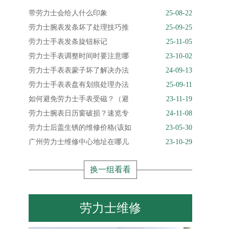
带劳力士会给人什么印象
25-08-22
劳力士腕表发条坏了处理技巧推
25-09-25
劳力士手表发条旋钮标记
25-11-05
劳力士手表调整时间时要注意哪
23-10-02
劳力士手表表蒙子坏了解决办法
24-09-13
劳力士手表表盘有划痕处理办法
25-09-11
如何避免劳力士手表受磁？（避
23-11-19
劳力士腕表日历窗破损？速览专
24-11-08
劳力士后盖生锈的维修价格(该如
23-05-30
广州劳力士维修中心地址在哪儿
23-10-29
换一组看看
劳力士维修