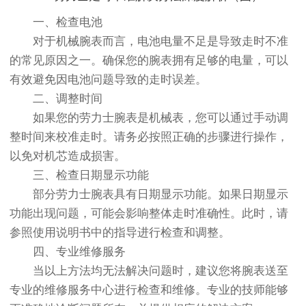
一、检查电池
对于机械腕表而言，电池电量不足是导致走时不准
的常见原因之一。确保您的腕表拥有足够的电量，可以
有效避免因电池问题导致的走时误差。
二、调整时间
如果您的劳力士腕表是机械表，您可以通过手动调
整时间来校准走时。请务必按照正确的步骤进行操作，
以免对机芯造成损害。
三、检查日期显示功能
部分劳力士腕表具有日期显示功能。如果日期显示
功能出现问题，可能会影响整体走时准确性。此时，请
参照使用说明书中的指导进行检查和调整。
四、专业维修服务
当以上方法均无法解决问题时，建议您将腕表送至
专业的维修服务中心进行检查和维修。专业的技师能够