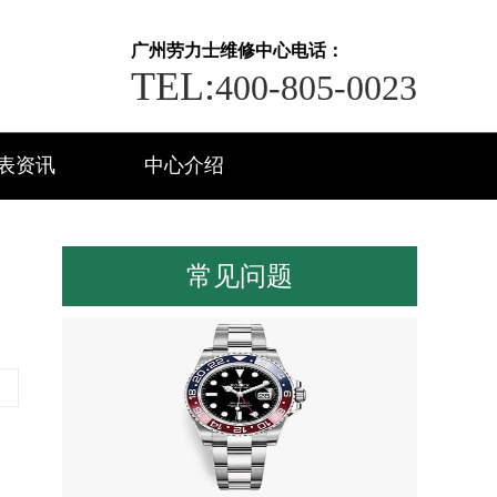
广州劳力士维修中心电话：
TEL:
400-805-0023
表资讯
中心介绍
常见问题