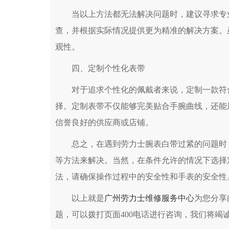
当以上方法都无法解决问题时，建议寻求专业
查，并根据实际情况提供更为精准的解决方案。
观性。
四、定制个性化表带
对于追求个性化的佩戴者来说，定制一款符合
择。定制表带不仅能够完美贴合手腕曲线，还能
信誉良好的供应商或店铺。
总之，在遇到劳力士腕表白带过紧的问题时，
等方法来解决。当然，在条件允许的情况下选择
法，请确保操作过程中的安全性和手表的安全性
以上就是
广州劳力士维修服务中心
为您分享
题，可以拨打页面400电话进行咨询，我们将竭