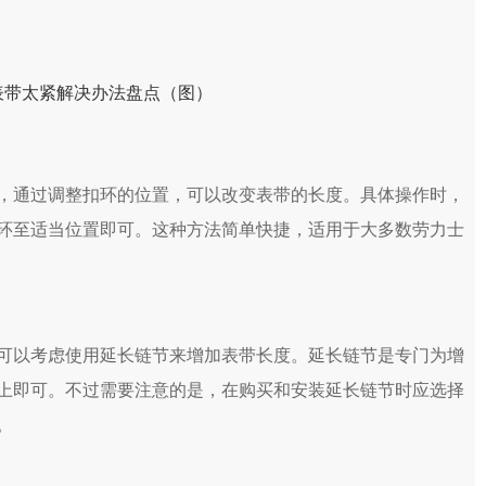
通过调整扣环的位置，可以改变表带的长度。具体操作时，
环至适当位置即可。这种方法简单快捷，适用于大多数劳力士
以考虑使用延长链节来增加表带长度。延长链节是专门为增
上即可。不过需要注意的是，在购买和安装延长链节时应选择
。