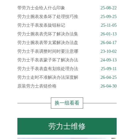
带劳力士会给人什么印象
25-08-22
劳力士腕表发条坏了处理技巧推
25-09-25
劳力士手表发条旋钮标记
25-11-05
劳力士腕表表壳坏了解决办法集
26-01-13
劳力士腕表表带太紧解决办法盘
26-04-17
劳力士手表调整时间时要注意哪
23-10-02
劳力士手表表蒙子坏了解决办法
24-09-13
劳力士手表表盘有划痕处理办法
25-09-11
劳力士走时不准解决办法深度解
26-04-25
原装劳力士表链价格
26-04-30
换一组看看
劳力士维修