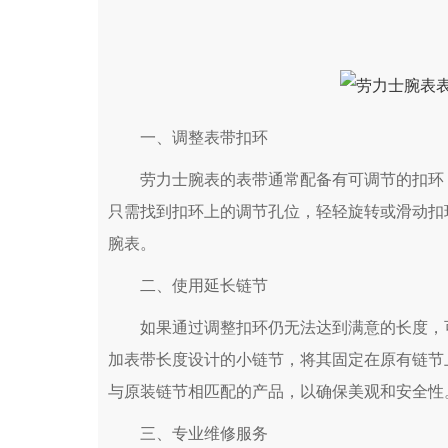
一、调整表带扣环
劳力士腕表的表带通常配备有可调节的扣环，
只需找到扣环上的调节孔位，轻轻旋转或滑动扣
腕表。
二、使用延长链节
如果通过调整扣环仍无法达到满意的长度，可
加表带长度设计的小链节，将其固定在原有链节
与原装链节相匹配的产品，以确保美观和安全性
三、专业维修服务