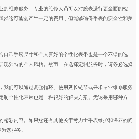
的维修服务。专业的维修人员可以对腕表进行更全面的检
虽然这可能会产生一定的费用，但能够确保手表的安全性和美
自己手腕尺寸和个人喜好的个性化表带也是一个不错的选
展现独特的个人风格。然而，在选择定制服务时，请务必选择
我们可以通过调整扣环、使用延长链节或寻求专业维修服务
定制个性化表带也是一种很好的解决方案。无论采用哪种方
。
的精彩内容。如果您还有其他关于劳力士手表维护和保养的问
诚为您服务。