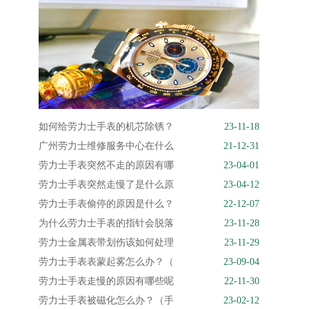
如何给劳力士手表的机芯除锈？
23-11-18
广州劳力士维修服务中心在什么
21-12-31
劳力士手表突然不走的原因有哪
23-04-01
劳力士手表突然走慢了是什么原
23-04-12
劳力士手表偷停的原因是什么？
22-12-07
为什么劳力士手表的指针会脱落
23-11-28
劳力士金属表带划伤该如何处理
23-11-29
劳力士手表表蒙起雾怎么办？（
23-09-04
劳力士手表走慢的原因有哪些呢
22-11-30
劳力士手表被磁化怎么办？（手
23-02-12