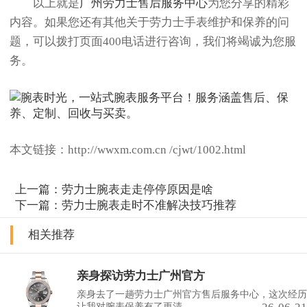
以上就是
广州劳力士售后服务中心
为您分享的精彩
内容。如果您还有其他关于劳力士手表维护和保养的问
题，可以拨打页面400电话进行咨询，我们将竭诚为您服
务。
本文链接：http://wwxm.com.cn /cjwt/1002.html
上一篇：
劳力士腕表走走停停原因是啥
下一篇：
劳力士腕表走时不准解决技巧推荐
相关推荐
亲身探访劳力士广州官方
亲身去了一趟劳力士广州官方售后服务中心，这次经历
让我对腕表保养有了更清......