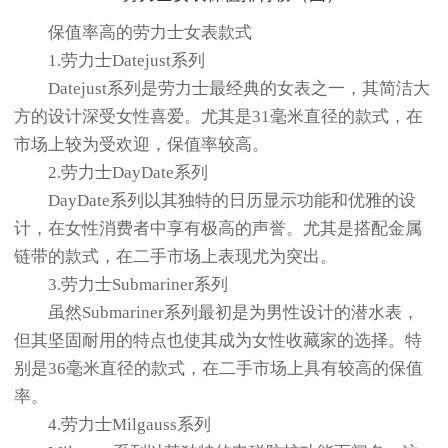
保值率高的劳力士女表款式
1.劳力士Datejust系列
Datejust系列是劳力士最经典的女表之一，其简洁大
方的设计深受女性喜爱。尤其是31毫米直径的款式，在
市场上较为受欢迎，保值率较高。
2.劳力士DayDate系列
DayDate系列以其独特的日历显示功能和优雅的设
计，在女性消费者中享有极高的声誉。尤其是搭配金属
链带的款式，在二手市场上表现尤为突出。
3.劳力士Submariner系列
虽然Submariner系列最初是为男性设计的潜水表，
但其坚固耐用的特点也使其成为女性收藏家的选择。特
别是36毫米直径的款式，在二手市场上具有较高的保值
率。
4.劳力士Milgauss系列