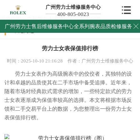
广州劳力士维修服务中心
400-805-0023
当前位置：
广州劳力士维修中心
>
常见问题
>
广州劳力士售后维修服务中心全系列腕表品质检修服务

常见问题
劳力士女表保值排行榜
时间：2025-10-10 21:16:28
作者：广州劳力士维修服务中心
劳力士女表作为高级腕表中的佼佼者，其独特的设
计和卓越的品质使其在二手市场中备受追捧。近年来，
随着市场对经典款式需求的增加，一些特定款式的劳力
士女表逐渐成为保值率较高的选择。本文将根据市场反
馈和二手交易平台上的数据，为您整理出一份劳力士女
表保值排行榜。