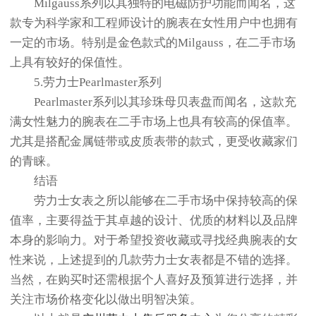
Milgauss系列以其独特的电磁防护功能而闻名，这
款专为科学家和工程师设计的腕表在女性用户中也拥有
一定的市场。特别是金色款式的Milgauss，在二手市场
上具有较好的保值性。
5.劳力士Pearlmaster系列
Pearlmaster系列以其珍珠母贝表盘而闻名，这款充
满女性魅力的腕表在二手市场上也具有较高的保值率。
尤其是搭配金属链带或皮质表带的款式，更受收藏家们
的青睐。
结语
劳力士女表之所以能够在二手市场中保持较高的保
值率，主要得益于其卓越的设计、优质的材料以及品牌
本身的影响力。对于希望投资收藏或寻找经典腕表的女
性来说，上述提到的几款劳力士女表都是不错的选择。
当然，在购买时还需根据个人喜好及预算进行选择，并
关注市场价格变化以做出明智决策。