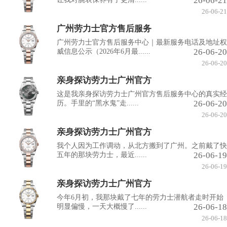
26-06-21
26-06-21
广州劳力士官方售后服务
广州劳力士官方售后服务中心｜最新服务电话及地址权
26-06-20
威信息公示（2026年6月最......
26-06-20
亲身探访劳力士广州官方
这是我亲身探访劳力士广州官方售后服务中心的真实经
26-06-20
历。手里的“黑水鬼”走......
26-06-20
亲身探访劳力士广州官方
我个人因为工作调动，从北方搬到了广州。之前戴了快
26-06-19
五年的那块劳力士，最近......
26-06-19
亲身探访劳力士广州官方
今年6月初，我那块戴了七年的劳力士潜航者走时开始
26-06-18
明显偏慢，一天大概慢了......
26-06-18