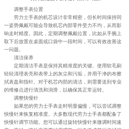
调整手表位置
劳力士手表的机芯设计非常精密，但长时间保持同
一姿势佩戴可能会导致机芯内部零件受力不均，从而影
响走时精度。因此，定期调整佩戴位置，比如从手腕上
取下后放置在桌面或口袋中一段时间，可以有效改善这
一问题。
清洁保养
定期清洁手表是保持其精准度的关键。使用软毛刷
轻轻清理表壳和表带上的灰尘和污垢，并用干净的布擦
拭表盘和指针。对于机芯内部的清洁，则需要送到专业
的维修点进行清洗和润滑，以确保其正常运转。
调整快慢针
如果您的劳力士手表走时明显偏慢，可以尝试调整
快慢针来恢复精准度。大多数现代劳力士手表都配备了
快慢针调节功能。您可以通过旋转快慢针来微调时间速