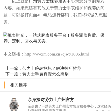
以上就是
广州劳力士保养服务中心
为您分享的精彩
内容。如果您还有其他关于劳力士手表维护和保养的问
题，可以拨打页面400电话进行咨询，我们将竭诚为您服
务。
本文链接：http://wwxm.com.cn /cjwt/1005.html
上一篇：
劳力士腕表摔坏了解决技巧推荐
下一篇：
劳力士手表真假怎么辨别
相关推荐
亲身探访劳力士广州官方
亲身去了一趟劳力士广州官方售后服务中心，这次经历
让我对腕表保养有了更清......