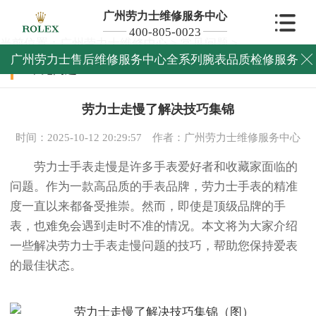
广州劳力士维修服务中心
400-805-0023
当前位置：
广州劳力士维修中心
>
常见问题
>
广州劳力士售后维修服务中心全系列腕表品质检修服务

常见问题
劳力士走慢了解决技巧集锦
时间：2025-10-12 20:29:57
作者：广州劳力士维修服务中心
劳力士手表走慢是许多手表爱好者和收藏家面临的
问题。作为一款高品质的手表品牌，劳力士手表的精准
度一直以来都备受推崇。然而，即使是顶级品牌的手
表，也难免会遇到走时不准的情况。本文将为大家介绍
一些解决劳力士手表走慢问题的技巧，帮助您保持爱表
的最佳状态。