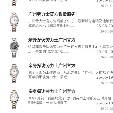
26-06-21
26-06-21
广州劳力士官方售后服务
广州劳力士官方售后服务中心｜最新服务电话及地址权
26-06-20
威信息公示（2026年6月最......
26-06-20
亲身探访劳力士广州官方
这是我亲身探访劳力士广州官方售后服务中心的真实经
26-06-20
历。手里的“黑水鬼”走......
26-06-20
亲身探访劳力士广州官方
我个人因为工作调动，从北方搬到了广州。之前戴了快
26-06-19
五年的那块劳力士，最近......
26-06-19
亲身探访劳力士广州官方
今年6月初，我那块戴了七年的劳力士潜航者走时开始
26-06-18
明显偏慢，一天大概慢了......
26-06-18