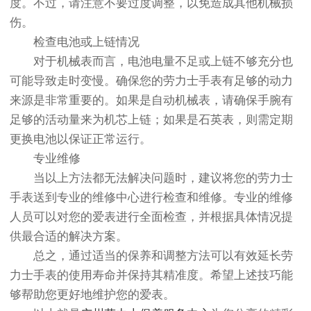
度。不过，请注意不要过度调整，以免造成其他机械损
伤。
检查电池或上链情况
对于机械表而言，电池电量不足或上链不够充分也
可能导致走时变慢。确保您的劳力士手表有足够的动力
来源是非常重要的。如果是自动机械表，请确保手腕有
足够的活动量来为机芯上链；如果是石英表，则需定期
更换电池以保证正常运行。
专业维修
当以上方法都无法解决问题时，建议将您的劳力士
手表送到专业的维修中心进行检查和维修。专业的维修
人员可以对您的爱表进行全面检查，并根据具体情况提
供最合适的解决方案。
总之，通过适当的保养和调整方法可以有效延长劳
力士手表的使用寿命并保持其精准度。希望上述技巧能
够帮助您更好地维护您的爱表。