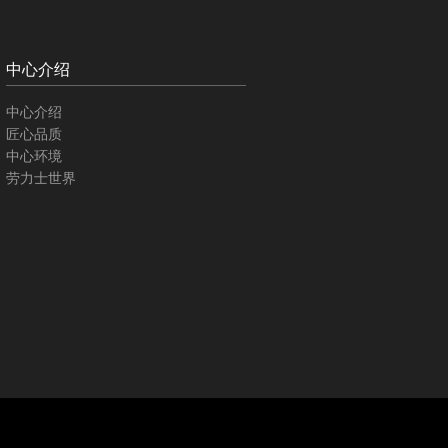
中心介绍
中心介绍
匠心品质
中心环境
劳力士世界