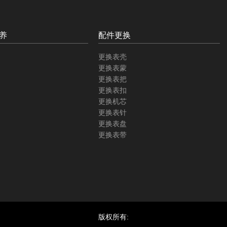
养
配件更换
更换表壳
更换表蒙
更换表把
更换表扣
更换机芯
更换表针
更换表盘
更换表带
版权所有: