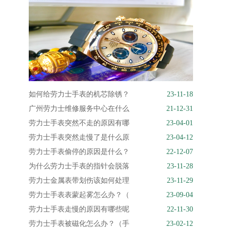
如何给劳力士手表的机芯除锈？
23-11-18
广州劳力士维修服务中心在什么
21-12-31
劳力士手表突然不走的原因有哪
23-04-01
劳力士手表突然走慢了是什么原
23-04-12
劳力士手表偷停的原因是什么？
22-12-07
为什么劳力士手表的指针会脱落
23-11-28
劳力士金属表带划伤该如何处理
23-11-29
劳力士手表表蒙起雾怎么办？（
23-09-04
劳力士手表走慢的原因有哪些呢
22-11-30
劳力士手表被磁化怎么办？（手
23-02-12