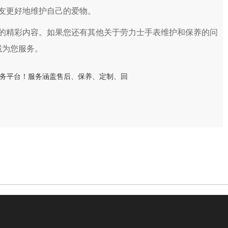
友更好地维护自己的爱物。
的精彩内容。如果您还有其他关于劳力士手表维护和保养的问
诚为您服务。