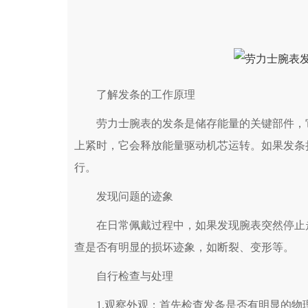
了解发条的工作原理
劳力士腕表的发条是储存能量的关键部件，它
上紧时，它会释放能量驱动机芯运转。如果发条
行。
发现问题的迹象
在日常佩戴过程中，如果发现腕表突然停止走
查是否有明显的损坏迹象，如断裂、变形等。
自行检查与处理
1.观察外观：首先检查发条是否有明显的物