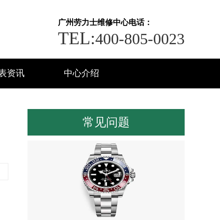
广州劳力士维修中心电话：
TEL:
400-805-0023
表资讯
中心介绍
常见问题