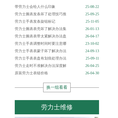
带劳力士会给人什么印象
25-08-22
劳力士腕表发条坏了处理技巧推
25-09-25
劳力士手表发条旋钮标记
25-11-05
劳力士腕表表壳坏了解决办法集
26-01-13
劳力士腕表表带太紧解决办法盘
26-04-17
劳力士手表调整时间时要注意哪
23-10-02
劳力士手表表蒙子坏了解决办法
24-09-13
劳力士手表表盘有划痕处理办法
25-09-11
劳力士走时不准解决办法深度解
26-04-25
原装劳力士表链价格
26-04-30
换一组看看
劳力士维修