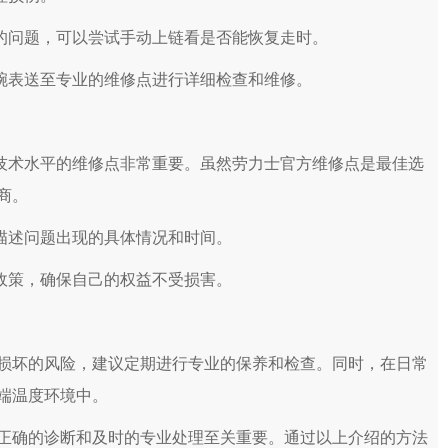
的问题，可以尝试手动上链看是否能恢复走时。
腕表送至专业的维修点进行详细检查和维修。
技术水平的维修点非常重要。虽然劳力士官方维修点是最佳选
商。
描述问题出现的具体情况和时间。
政策，确保自己的权益不受损害。
坏的风险，建议定期进行专业的保养和检查。同时，在日常
端温度环境中。
确的诊断和及时的专业处理至关重要。通过以上介绍的方法