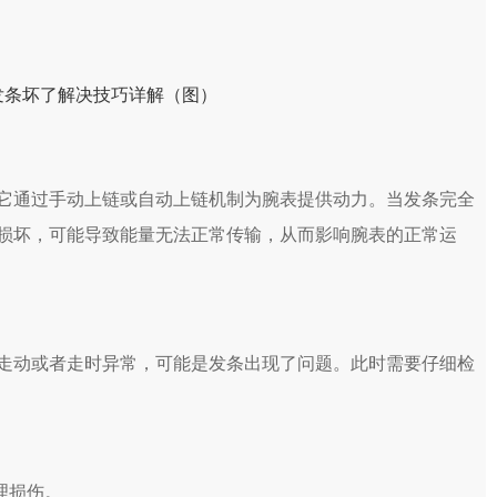
通过手动上链或自动上链机制为腕表提供动力。当发条完全
损坏，可能导致能量无法正常传输，从而影响腕表的正常运
动或者走时异常，可能是发条出现了问题。此时需要仔细检
理损伤。