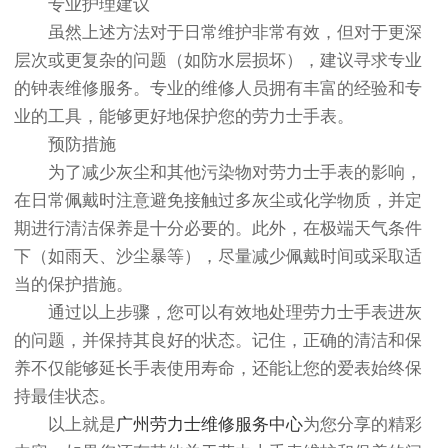
专业护理建议
虽然上述方法对于日常维护非常有效，但对于更深
层次或更复杂的问题（如防水层损坏），建议寻求专业
的钟表维修服务。专业的维修人员拥有丰富的经验和专
业的工具，能够更好地保护您的劳力士手表。
预防措施
为了减少灰尘和其他污染物对劳力士手表的影响，
在日常佩戴时注意避免接触过多灰尘或化学物质，并定
期进行清洁保养是十分必要的。此外，在极端天气条件
下（如雨天、沙尘暴等），尽量减少佩戴时间或采取适
当的保护措施。
通过以上步骤，您可以有效地处理劳力士手表进灰
的问题，并保持其良好的状态。记住，正确的清洁和保
养不仅能够延长手表使用寿命，还能让您的爱表始终保
持最佳状态。
以上就是
广州劳力士维修服务中心
为您分享的精彩