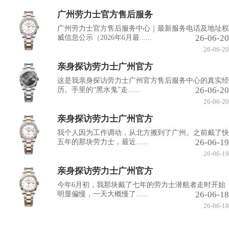
广州劳力士官方售后服务
广州劳力士官方售后服务中心｜最新服务电话及地址权
26-06-20
威信息公示（2026年6月最......
26-06-20
亲身探访劳力士广州官方
这是我亲身探访劳力士广州官方售后服务中心的真实经
26-06-20
历。手里的“黑水鬼”走......
26-06-20
亲身探访劳力士广州官方
我个人因为工作调动，从北方搬到了广州。之前戴了快
26-06-19
五年的那块劳力士，最近......
26-06-19
亲身探访劳力士广州官方
今年6月初，我那块戴了七年的劳力士潜航者走时开始
26-06-18
明显偏慢，一天大概慢了......
26-06-18