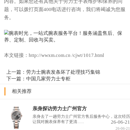
内容。如果您还有其他关于劳力士手表维护和保养的问
题，可以拨打页面400电话进行咨询，我们将竭诚为您服
务。
本文链接：http://wwxm.com.cn /cjwt/1017.html
上一篇：
劳力士腕表发条坏了处理技巧集锦
下一篇：
中国几家劳力士专柜
相关推荐
亲身探访劳力士广州官方
亲身去了一趟劳力士广州官方售后服务中心，这次经历
26-06-21
让我对腕表保养有了更清......
26-06-21