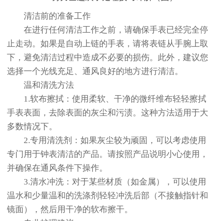
清洁前的准备工作
在进行任何清洁工作之前，请确保手表已经完全停
止走动。如果是自动上链的手表，请将表链从手腕上取
下，避免清洁过程中造成不必要的损伤。此外，建议您
选择一个光线充足、通风良好的地方进行清洁。
温和清洗方法
1.软布擦拭：使用柔软、干净的微纤维布轻轻擦拭
手表表面，去除表面的灰尘和污渍。这种方法适用于大
多数情况下。
2.专用清洗剂：如果灰尘较为顽固，可以考虑使用
专门用于钟表清洁的产品。请按照产品说明小心使用，
并确保在通风条件下操作。
3.清水冲洗：对于某些材质（如金属），可以使用
温水和少量温和的洗涤剂轻轻冲洗后部（不接触指针和
镜面），然后用干净的软布擦干。