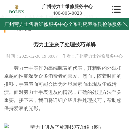
广州劳力士维修服务中心
400-805-0023
当前位置：
广州劳力士维修中心
>
常见问题
>
广州劳力士售后维修服务中心全系列腕表品质检修服务

常见问题
劳力士进灰了处理技巧详解
时间：2025-12-30 19:38:07
作者：广州劳力士维修服务中心
劳力士手表作为高端腕表的代表，其精致的外观和
卓越的性能深受众多消费者的喜爱。然而，随着时间的
推移，手表表面可能会因为环境因素而出现灰尘或污
渍。面对劳力士手表进灰的情况，正确的处理方法至关
重要。接下来，我们将详细介绍几种处理技巧，帮助您
保持爱表的光彩。