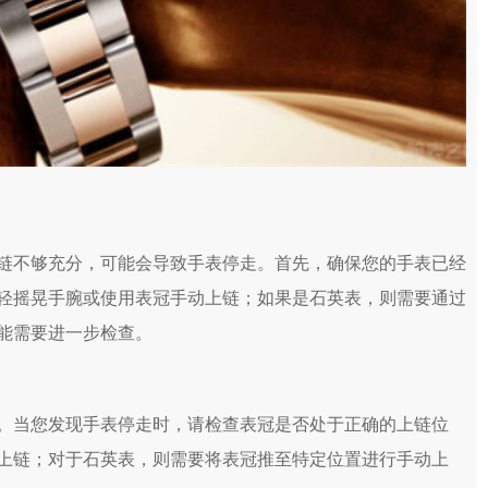
不够充分，可能会导致手表停走。首先，确保您的手表已经
轻摇晃手腕或使用表冠手动上链；如果是石英表，则需要通过
能需要进一步检查。
当您发现手表停走时，请检查表冠是否处于正确的上链位
上链；对于石英表，则需要将表冠推至特定位置进行手动上