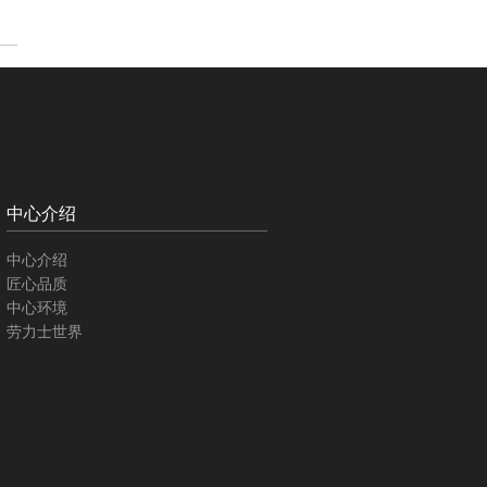
中心介绍
中心介绍
匠心品质
中心环境
劳力士世界