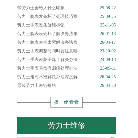
带劳力士会给人什么印象
25-08-22
劳力士腕表发条坏了处理技巧推
25-09-25
劳力士手表发条旋钮标记
25-11-05
劳力士腕表表壳坏了解决办法集
26-01-13
劳力士腕表表带太紧解决办法盘
26-04-17
劳力士手表调整时间时要注意哪
23-10-02
劳力士手表表蒙子坏了解决办法
24-09-13
劳力士手表表盘有划痕处理办法
25-09-11
劳力士走时不准解决办法深度解
26-04-25
原装劳力士表链价格
26-04-30
换一组看看
劳力士维修