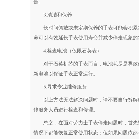
链。
3.清洁和保养
长时间佩戴或未定期保养的手表可能会积累灰
养可以有效延长手表使用寿命并减少停走现象的
4.检查电池（仅限石英表）
对于石英机芯的手表而言，电池耗尽是导致停
新电池以保证手表正常运行。
5.寻求专业维修服务
以上方法无法解决问题时，请不要自行拆解或
修服务人员进行检查和修理。
总之，在面对劳力士手表停走问题时，首先要
情况下都能恢复正常使用状态；但如果问题依然