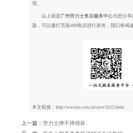
理。
以上就是
广州劳力士售后服务中心
为您分享
题，可以拨打页面400电话进行咨询，我们将竭
本文链接：http://wwxm.com.cn/cjwt/1025.html
上一篇：
劳力士摔不摔得坏