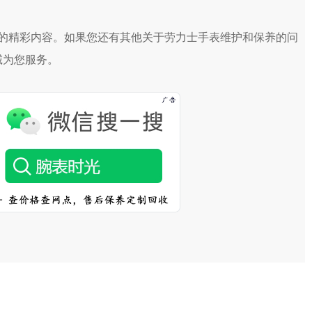
的精彩内容。如果您还有其他关于劳力士手表维护和保养的问
诚为您服务。