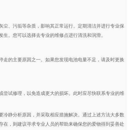
尘、污垢等杂质，影响其正常运行。定期清洁并进行专业保
发生。您可以选择去专业的维修点进行清洗和润滑。
走的主要原因之一。如果您发现电池电量不足，请及时更换
尝试修理，以免造成更大的损坏。此时应尽快联系专业的维
冷静分析原因，并采取相应措施解决。通过上述方法大多数
存在，则建议寻求专业人员的帮助来确保您的爱物得到妥善处