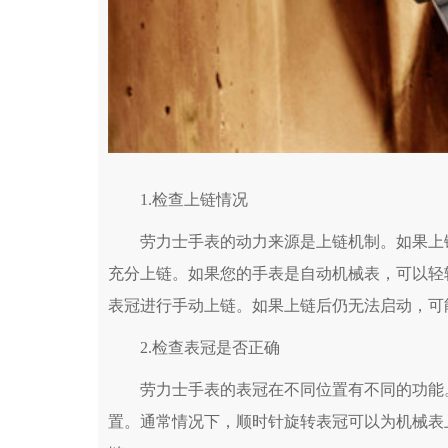
1.检查上链情况
劳力士手表的动力来源是上链机制。如果上链
充分上链。如果您的手表是自动机械表，可以轻
表冠进行手动上链。如果上链后仍无法启动，可
2.检查表冠是否正确
劳力士手表的表冠在不同位置有不同的功能。
置。通常情况下，顺时针旋转表冠可以为机械表