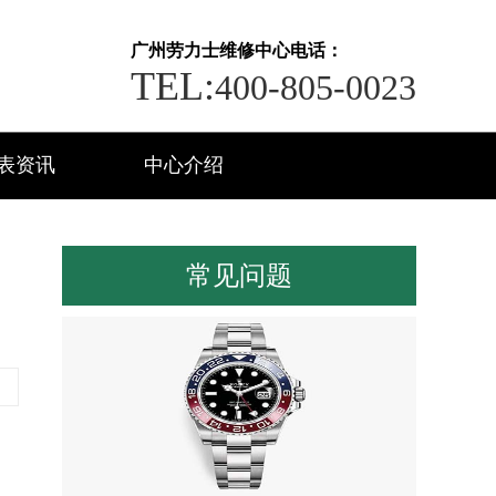
广州劳力士维修中心电话：
TEL:
400-805-0023
表资讯
中心介绍
常见问题