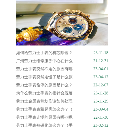
如何给劳力士手表的机芯除锈？
23-11-18
广州劳力士维修服务中心在什么
21-12-31
劳力士手表突然不走的原因有哪
23-04-01
劳力士手表突然走慢了是什么原
23-04-12
劳力士手表偷停的原因是什么？
22-12-07
为什么劳力士手表的指针会脱落
23-11-28
劳力士金属表带划伤该如何处理
23-11-29
劳力士手表表蒙起雾怎么办？（
23-09-04
劳力士手表走慢的原因有哪些呢
22-11-30
劳力士手表被磁化怎么办？（手
23-02-12