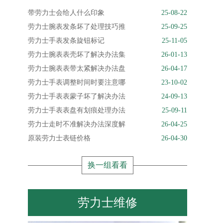
带劳力士会给人什么印象
25-08-22
劳力士腕表发条坏了处理技巧推
25-09-25
劳力士手表发条旋钮标记
25-11-05
劳力士腕表表壳坏了解决办法集
26-01-13
劳力士腕表表带太紧解决办法盘
26-04-17
劳力士手表调整时间时要注意哪
23-10-02
劳力士手表表蒙子坏了解决办法
24-09-13
劳力士手表表盘有划痕处理办法
25-09-11
劳力士走时不准解决办法深度解
26-04-25
原装劳力士表链价格
26-04-30
换一组看看
劳力士维修