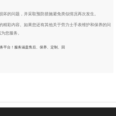
坏的问题，并采取预防措施避免类似情况再次发生。
的精彩内容。如果您还有其他关于劳力士手表维护和保养的问
诚为您服务。