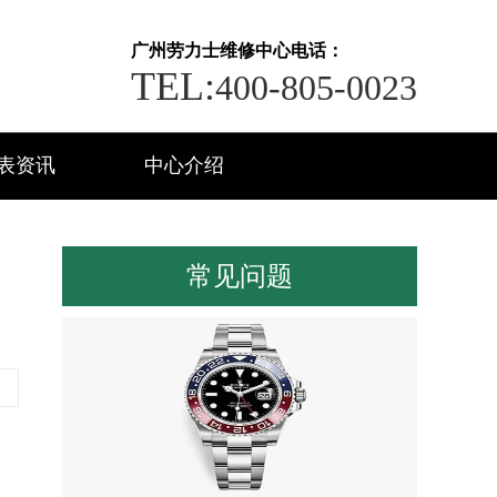
广州劳力士维修中心电话：
TEL:
400-805-0023
表资讯
中心介绍
常见问题