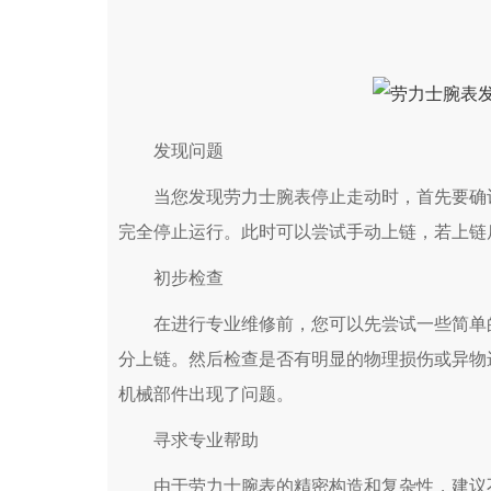
发现问题
当您发现劳力士腕表停止走动时，首先要确认
完全停止运行。此时可以尝试手动上链，若上链
初步检查
在进行专业维修前，您可以先尝试一些简单的
分上链。然后检查是否有明显的物理损伤或异物
机械部件出现了问题。
寻求专业帮助
由于劳力士腕表的精密构造和复杂性，建议不