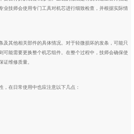
专业技师会使用专门工具对机芯进行细致检查，并根据实际情
及其他相关部件的具体情况。对于轻微损坏的发条，可能只
则可能需要更换整个机芯组件。在整个过程中，技师会确保使
保证维修质量。
，在日常使用中也应注意以下几点：