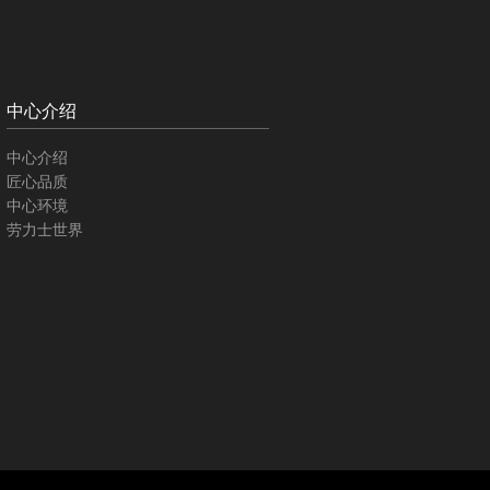
中心介绍
中心介绍
匠心品质
中心环境
劳力士世界