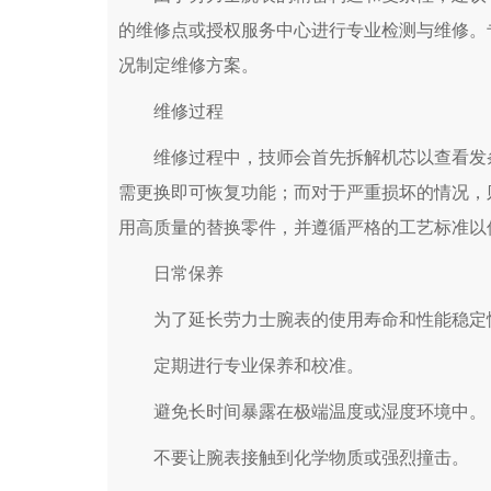
的维修点或授权服务中心进行专业检测与维修。
况制定维修方案。
维修过程
维修过程中，技师会首先拆解机芯以查看发条
需更换即可恢复功能；而对于严重损坏的情况，
用高质量的替换零件，并遵循严格的工艺标准以
日常保养
为了延长劳力士腕表的使用寿命和性能稳定性
定期进行专业保养和校准。
避免长时间暴露在极端温度或湿度环境中。
不要让腕表接触到化学物质或强烈撞击。