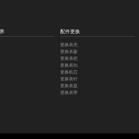
养
配件更换
更换表壳
更换表蒙
更换表把
更换表扣
更换机芯
更换表针
更换表盘
更换表带