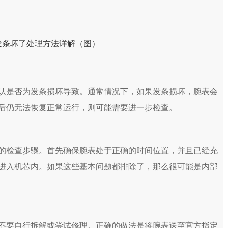
是否为发条损坏导致。通常情况下，如果发条损坏，腕表会
后仍无法恢复正常运行，则可能需要进一步检查。
检查步骤。首先确保腕表处于正确的时间位置，并且已经充
进入机芯内。如果这些基本问题都排除了，那么很可能是内部
要自行拆解或尝试修理。正确的做法是将腕表送至官方指定