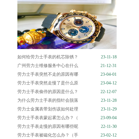
如何给劳力士手表的机芯除锈？
23-11-18
广州劳力士维修服务中心在什么
21-12-31
劳力士手表突然不走的原因有哪
23-04-01
劳力士手表突然走慢了是什么原
23-04-12
劳力士手表偷停的原因是什么？
22-12-07
为什么劳力士手表的指针会脱落
23-11-28
劳力士金属表带划伤该如何处理
23-11-29
劳力士手表表蒙起雾怎么办？（
23-09-04
劳力士手表走慢的原因有哪些呢
22-11-30
劳力士手表被磁化怎么办？（手
23-02-12