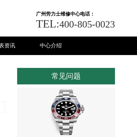
广州劳力士维修中心电话：
TEL:
400-805-0023
表资讯
中心介绍
常见问题