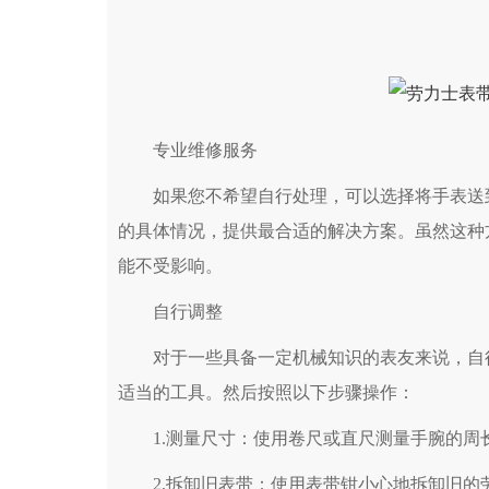
专业维修服务
如果您不希望自行处理，可以选择将手表送到
的具体情况，提供最合适的解决方案。虽然这种
能不受影响。
自行调整
对于一些具备一定机械知识的表友来说，自行
适当的工具。然后按照以下步骤操作：
1.测量尺寸：使用卷尺或直尺测量手腕的周
2.拆卸旧表带：使用表带钳小心地拆卸旧的