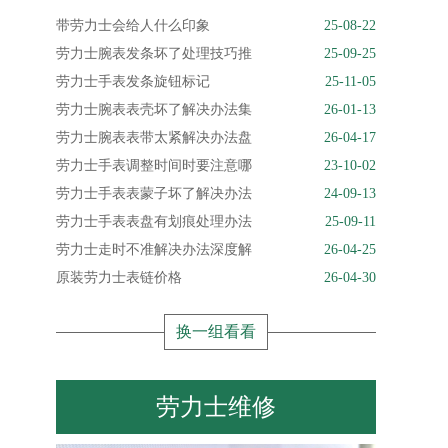
带劳力士会给人什么印象
25-08-22
劳力士腕表发条坏了处理技巧推
25-09-25
劳力士手表发条旋钮标记
25-11-05
劳力士腕表表壳坏了解决办法集
26-01-13
劳力士腕表表带太紧解决办法盘
26-04-17
劳力士手表调整时间时要注意哪
23-10-02
劳力士手表表蒙子坏了解决办法
24-09-13
劳力士手表表盘有划痕处理办法
25-09-11
劳力士走时不准解决办法深度解
26-04-25
原装劳力士表链价格
26-04-30
换一组看看
劳力士维修