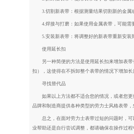
3.切割新表带：根据测量结果切割新的金属
4.焊接与打磨：如果使用金属表带，可能需
5.安装新表带：将调整好的新表带重新安装
使用延长扣
另一种简便的方法是使用延长扣来增加表带长
扣），这使得在不拆卸整个表带的情况下增加长
寻找替代品
如果以上方法都不适合您的情况，或者您更倾
品牌和制造商提供各种类型的劳力士风格表带，
总之，在面对劳力士表带过短的问题时，可以
业帮助还是自行尝试调整，都请确保在操作过程