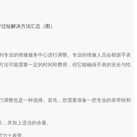
专业的维修服务中心进行调整。专业的维修人员会根据手表
方法可能需要一定的时间和费用，但它能确保手表的安全与性
调整也是一种选择。首先，您需要准备一把专业的表带钳和
长，并加上适当的余量。
劳力士表带。