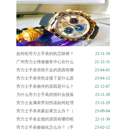
如何给劳力士手表的机芯除锈？
23-11-18
广州劳力士维修服务中心在什么
21-12-31
劳力士手表突然不走的原因有哪
23-04-01
劳力士手表突然走慢了是什么原
23-04-12
劳力士手表偷停的原因是什么？
22-12-07
为什么劳力士手表的指针会脱落
23-11-28
劳力士金属表带划伤该如何处理
23-11-29
劳力士手表表蒙起雾怎么办？（
23-09-04
劳力士手表走慢的原因有哪些呢
22-11-30
劳力士手表被磁化怎么办？（手
23-02-12