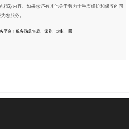
的精彩内容。如果您还有其他关于劳力士手表维护和保养的问
诚为您服务。