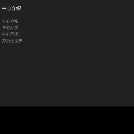
中心介绍
中心介绍
匠心品质
中心环境
劳力士世界