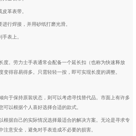
或皮革表带。
要进行焊接，并用砂纸打磨光滑。
到手表上。
度。劳力士手表通常会配备一个延长扣（也称为快速释放
度变得容易得多。只需轻轻一按，即可实现长度的调整。
向于保持原装状态，则可以考虑寻找替代品。市面上有许多
您可以根据个人喜好选择合适的款式。
根据自己的实际情况选择最适合的解决方案。无论是寻求专
中注意安全，避免对手表造成不必要的损害。