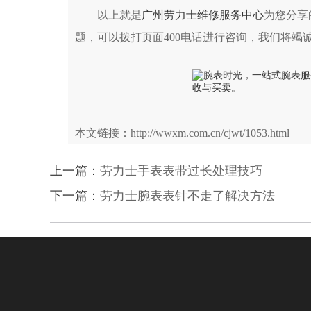
以上就是
广州劳力士维修服务中心
为您分享
题，可以拨打页面400电话进行咨询，我们将竭
本文链接：http://wwxm.com.cn/cjwt/1053.html
上一篇：
劳力士手表表带过长处理技巧
下一篇：
劳力士腕表表针不走了解决方法