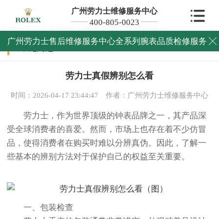
广州劳力士维修服务中心
400-805-0023
当前位置：
广州劳力士维修中心
>
常见问题
>
广州劳力士售后维修服务中心全系列腕表品质检修服务

常见问题
劳力士真假辨别怎么看
时间：2026-04-17 23:44:47
作者：广州劳力士维修服务中心
劳力士，作为世界顶级的钟表品牌之一，其产品深
受全球消费者的喜爱。然而，市场上也存在着不少仿冒
品，使得消费者在购买时难以分辨真伪。因此，了解一
些基本的辨别方法对于保护自己的权益至关重要。
一、包装检查