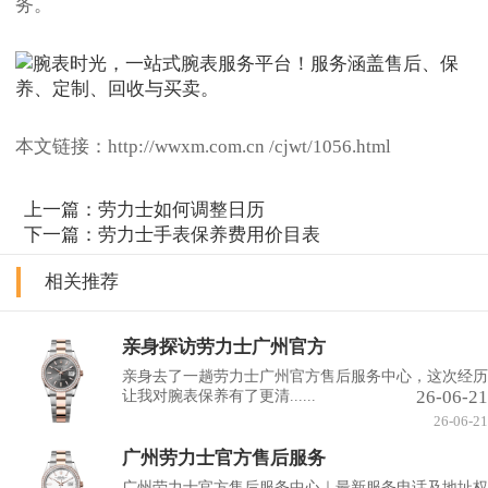
务。
本文链接：http://wwxm.com.cn /cjwt/1056.html
上一篇：
劳力士如何调整日历
下一篇：
劳力士手表保养费用价目表
相关推荐
亲身探访劳力士广州官方
亲身去了一趟劳力士广州官方售后服务中心，这次经历
26-06-21
让我对腕表保养有了更清......
26-06-21
广州劳力士官方售后服务
广州劳力士官方售后服务中心｜最新服务电话及地址权