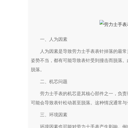
一、人为因素
人为因素是导致劳力士手表表针掉落的最常见
姿势不当，都有可能导致表针受到撞击而脱落。
脱落。
二、机芯问题
劳力士手表的机芯是其核心部件之一，负责驱
可能会导致表针松动甚至脱落。这种情况通常与
三、环境因素
环境因素也可能对劳力士手表产生影响。例如