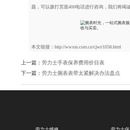
题，可以拨打页面400电话进行咨询，我们将竭
本文链接：http://wwxm.com.cn/cjwt/1058.html
上一篇：
劳力士手表保养费用价目表
下一篇：
劳力士腕表表带太紧解决办法盘点
劳力士维修
劳力士保