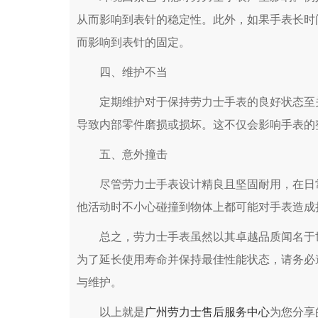
从而影响到表针的稳定性。此外，如果手表长时
而影响到表针的固定。
四、维护不当
定期维护对于保持劳力士手表的良好状态至关
导致内部零件磨损或损坏。这不仅会影响手表的
五、意外撞击
尽管劳力士手表设计精良且坚固耐用，在日常
他活动时不小心碰撞到物体上都可能对手表造成
总之，劳力士手表虽然以其卓越品质闻名于世
为了延长使用寿命并保持最佳性能状态，请务必
与维护。
以上就是
广州劳力士售后服务中心
为您分享