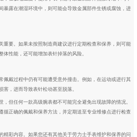
间暴露在潮湿环境中，则可能会导致金属部件生锈或腐蚀，进
重要。如果未按照制造商建议进行定期检查和保养，则可能
整体性能，还可能增加表针掉落的风险。
佩戴过程中仍有可能遭受意外撞击。例如，在运动或进行其
损害，进而导致表针松动甚至脱落。
，但任何一款高级腕表都不可能完全避免出现故障的情况。
遵循正确的佩戴和保养方法，并定期送至专业维修点进行检查
的精彩内容。如果您还有其他关于劳力士手表维护和保养的问