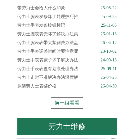
带劳力士会给人什么印象
25-08-22
劳力士腕表发条坏了处理技巧推
25-09-25
劳力士手表发条旋钮标记
25-11-05
劳力士腕表表壳坏了解决办法集
26-01-13
劳力士腕表表带太紧解决办法盘
26-04-17
劳力士手表调整时间时要注意哪
23-10-02
劳力士手表表蒙子坏了解决办法
24-09-13
劳力士手表表盘有划痕处理办法
25-09-11
劳力士走时不准解决办法深度解
26-04-25
原装劳力士表链价格
26-04-30
换一组看看
劳力士维修