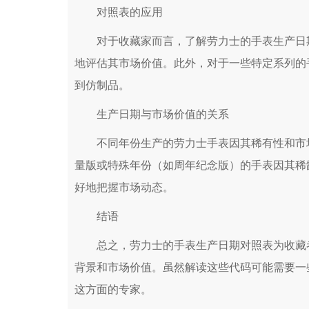
对照表的应用
对于收藏家而言，了解劳力士的手表生产日期
地评估其市场价值。此外，对于一些特定系列的
到仿制品。
生产日期与市场价值的关系
不同年份生产的劳力士手表因其稀有性和市场
量版或特殊年份（如周年纪念版）的手表因其稀
好地把握市场动态。
结语
总之，劳力士的手表生产日期对照表为收藏者
背景和市场价值。虽然解读这些代码可能需要一
这方面的专家。