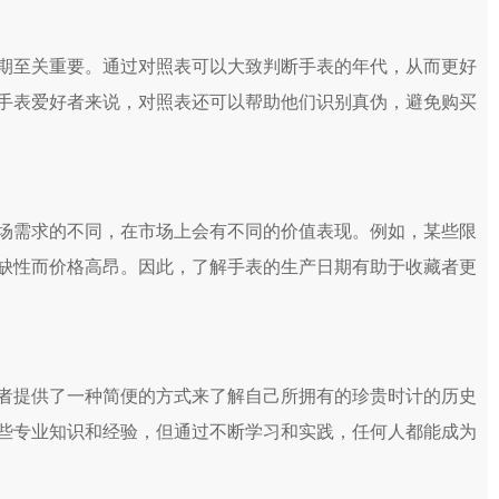
至关重要。通过对照表可以大致判断手表的年代，从而更好
手表爱好者来说，对照表还可以帮助他们识别真伪，避免购买
需求的不同，在市场上会有不同的价值表现。例如，某些限
缺性而价格高昂。因此，了解手表的生产日期有助于收藏者更
提供了一种简便的方式来了解自己所拥有的珍贵时计的历史
些专业知识和经验，但通过不断学习和实践，任何人都能成为