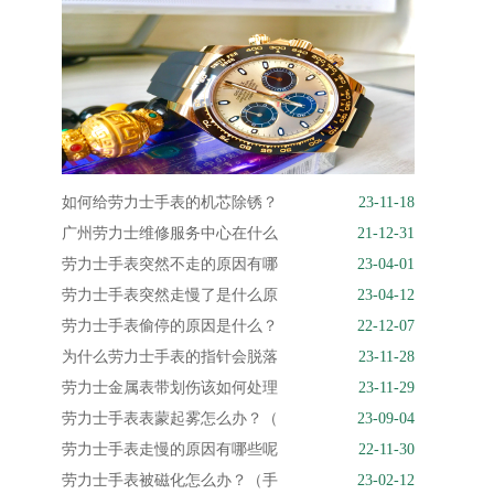
如何给劳力士手表的机芯除锈？
23-11-18
广州劳力士维修服务中心在什么
21-12-31
劳力士手表突然不走的原因有哪
23-04-01
劳力士手表突然走慢了是什么原
23-04-12
劳力士手表偷停的原因是什么？
22-12-07
为什么劳力士手表的指针会脱落
23-11-28
劳力士金属表带划伤该如何处理
23-11-29
劳力士手表表蒙起雾怎么办？（
23-09-04
劳力士手表走慢的原因有哪些呢
22-11-30
劳力士手表被磁化怎么办？（手
23-02-12