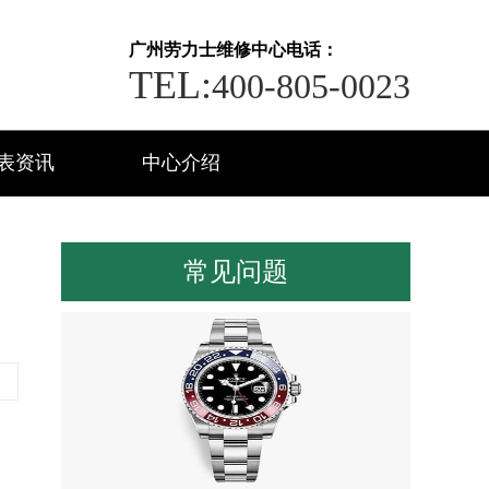
广州劳力士维修中心电话：
TEL:
400-805-0023
表资讯
中心介绍
常见问题