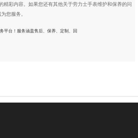
的精彩内容。如果您还有其他关于劳力士手表维护和保养的问
诚为您服务。