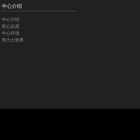
中心介绍
中心介绍
匠心品质
中心环境
劳力士世界