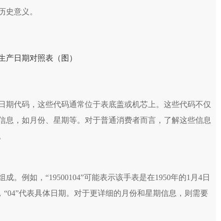
历史意义。
期代码，这些代码通常位于表底盖或机芯上。这些代码不仅
信息，如月份、星期等。对于普通消费者而言，了解这些信息
。
如，“19500104”可能表示该手表是在1950年的1月4日
月份，“04”代表具体日期。对于更详细的月份和星期信息，则需要