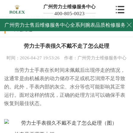
广州劳力士维修服务中心
400-805-0023
当前位置：
广州劳力士维修中心
>
常见问题
>
广州劳力士售后维修服务中心全系列腕表品质检修服务

常见问题
劳力士手表很久不戴不走了怎么处理
时间：2026-04-27 19:53:26
作者：广州劳力士维修服务中心
当劳力士手表在长时间未佩戴后出现停走的情况，
这通常是由机械表的动力储存不足或机芯润滑不足导致
的。此外，手表内部的灰尘、水分等也可能影响其正常
运行。面对这样的情况，正确的处理方法可以确保手表
恢复到最佳状态。