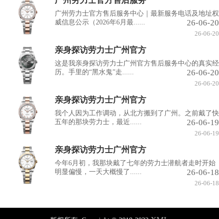
广州劳力士官方售后服务
广州劳力士官方售后服务中心｜最新服务电话及地址权
26-06-20
威信息公示（2026年6月最......
26-06-20
亲身探访劳力士广州官方
这是我亲身探访劳力士广州官方售后服务中心的真实经
26-06-20
历。手里的“黑水鬼”走......
26-06-20
亲身探访劳力士广州官方
我个人因为工作调动，从北方搬到了广州。之前戴了快
26-06-19
五年的那块劳力士，最近......
26-06-19
亲身探访劳力士广州官方
今年6月初，我那块戴了七年的劳力士潜航者走时开始
26-06-18
明显偏慢，一天大概慢了......
26-06-18