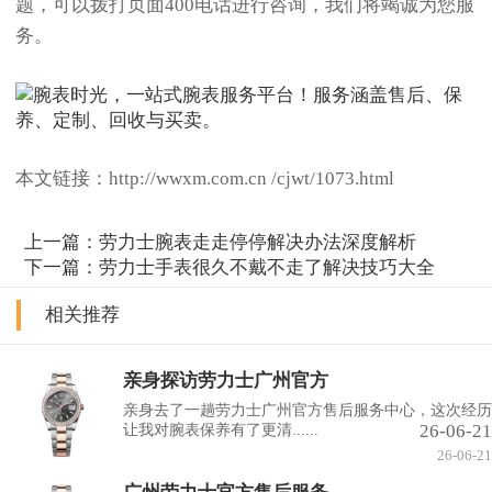
题，可以拨打页面400电话进行咨询，我们将竭诚为您服
务。
本文链接：http://wwxm.com.cn /cjwt/1073.html
上一篇：
劳力士腕表走走停停解决办法深度解析
下一篇：
劳力士手表很久不戴不走了解决技巧大全
相关推荐
亲身探访劳力士广州官方
亲身去了一趟劳力士广州官方售后服务中心，这次经历
26-06-21
让我对腕表保养有了更清......
26-06-21