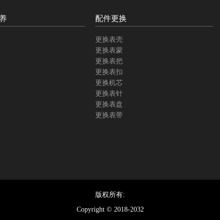
养
配件更换
更换表壳
更换表蒙
更换表把
更换表扣
更换机芯
更换表针
更换表盘
更换表带
版权所有:
Copyright © 2018-2032