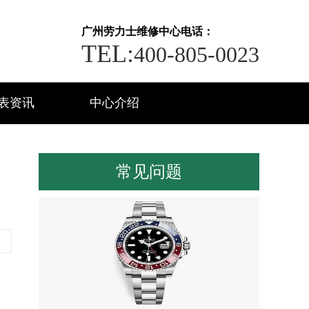
广州劳力士维修中心电话：
TEL:
400-805-0023
表资讯
中心介绍
常见问题