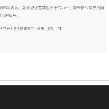
的精彩内容。如果您还有其他关于劳力士手表维护和保养的问
诚为您服务。