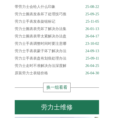
带劳力士会给人什么印象
25-08-22
劳力士腕表发条坏了处理技巧推
25-09-25
劳力士手表发条旋钮标记
25-11-05
劳力士腕表表壳坏了解决办法集
26-01-13
劳力士腕表表带太紧解决办法盘
26-04-17
劳力士手表调整时间时要注意哪
23-10-02
劳力士手表表蒙子坏了解决办法
24-09-13
劳力士手表表盘有划痕处理办法
25-09-11
劳力士走时不准解决办法深度解
26-04-25
原装劳力士表链价格
26-04-30
换一组看看
劳力士维修