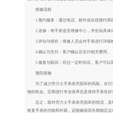
维修流程
1.预约服务：通过电话、邮件或在线预约系
2.送修：将手表送至维修中心，并告知具体
3.评估与报价：维修人员会对手表进行详细
4.确认与支付：客户确认后支付相关费用。
5.修复与取回：经过一定时间后，客户可以
预防措施
为了减少劳力士手表表壳损坏的风险，在日常
物的机会。定期进行专业保养也是保持手表良好
总之，面对劳力士手表表壳损坏的情况，及时
恢复手表的功能和外观，还能确保其长期稳定运