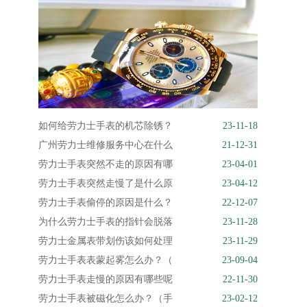
如何给劳力士手表的机芯除锈？
23-11-18
广州劳力士维修服务中心在什么
21-12-31
劳力士手表突然不走的原因有哪
23-04-01
劳力士手表突然走慢了是什么原
23-04-12
劳力士手表偷停的原因是什么？
22-12-07
为什么劳力士手表的指针会脱落
23-11-28
劳力士金属表带划伤该如何处理
23-11-29
劳力士手表表蒙起雾怎么办？（
23-09-04
劳力士手表走慢的原因有哪些呢
22-11-30
劳力士手表被磁化怎么办？（手
23-02-12