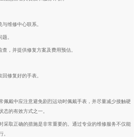
统与维修中心联系。
问题。
检查，并提供修复方案及费用预估。
取回修复好的手表。
佩戴中应注意避免剧烈运动时佩戴手表，并尽量减少接触硬
状态的有效方式之一。
采取正确的措施是非常重要的。通过专业的维修服务不仅能
行。