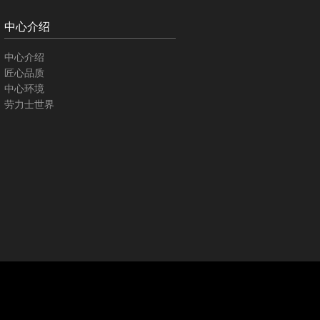
中心介绍
中心介绍
匠心品质
中心环境
劳力士世界