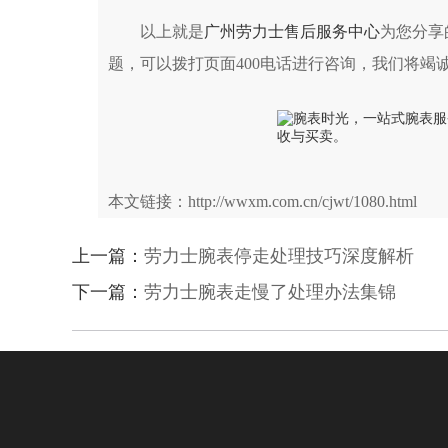
以上就是
广州劳力士售后服务中心
为您分享
题，可以拨打页面400电话进行咨询，我们将竭
本文链接：http://wwxm.com.cn/cjwt/1080.html
上一篇：
劳力士腕表停走处理技巧深度解析
下一篇：
劳力士腕表走慢了处理办法集锦