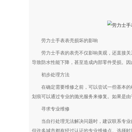
劳力士手表表壳损坏的影响
劳力士手表的表壳不仅影响美观，还直接关系
导致防水性能下降，甚至造成内部零件受损。因
初步处理方法
在确定需要维修之前，可以尝试一些基本的检
划痕可以通过专业的抛光服务来修复。如果是由
寻求专业维修
当自行处理无法解决问题时，建议联系专业的
但许多城市都有经过认证的专业维修点。选择时