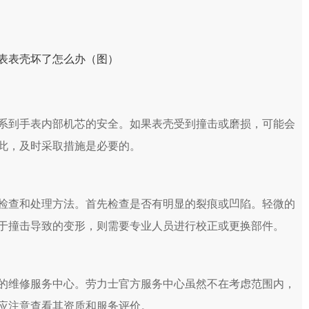
到手表内部机芯的安全。如果表壳受到撞击或磨损，可能会
此，及时采取措施是必要的。
查和处理方法。首先检查是否有明显的裂痕或凹陷。轻微的
于撞击导致的变形，则需要专业人员进行校正或更换部件。
维修服务中心。劳力士官方服务中心虽然不在考虑范围内，
应注意查看其资质和服务评价。