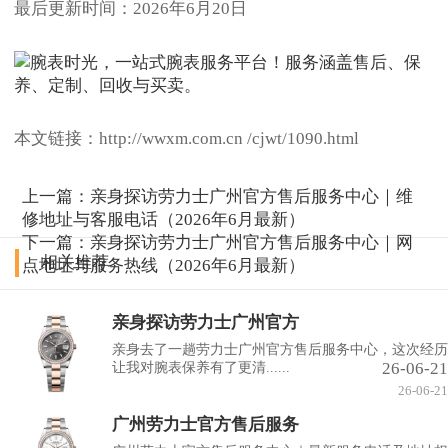
最后更新时间：2026年6月20日
本文链接：http://wwxm.com.cn /cjwt/1090.html
上一篇：
亲身探访劳力士广州官方售后服务中心｜维
修地址与客服电话（2026年6月最新）
下一篇：
亲身探访劳力士广州官方售后服务中心｜网
相关推荐
点地址与服务热线（2026年6月最新）
亲身探访劳力士广州官方
亲身去了一趟劳力士广州官方售后服务中心，这次经历
26-06-21
让我对腕表保养有了更清......
26-06-21
广州劳力士官方售后服务