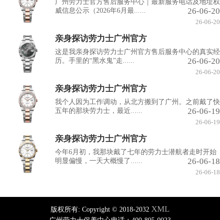
广州劳力士官方售后服务中心｜最新服务电话及地址权
26-06-20
威信息公示（2026年6月最......
26-06-20
亲身探访劳力士广州官方
这是我亲身探访劳力士广州官方售后服务中心的真实经
26-06-20
历。手里的“黑水鬼”走......
26-06-20
亲身探访劳力士广州官方
我个人因为工作调动，从北方搬到了广州。之前戴了快
26-06-19
五年的那块劳力士，最近......
26-06-19
亲身探访劳力士广州官方
今年6月初，我那块戴了七年的劳力士潜航者走时开始
26-06-18
明显偏慢，一天大概慢了......
26-06-18
XML
版权所有:
Copyright © 2018-2032