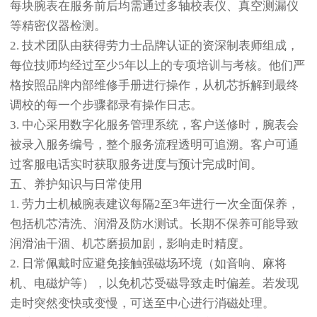
每块腕表在服务前后均需通过多轴校表仪、真空测漏仪
等精密仪器检测。
2. 技术团队由获得劳力士品牌认证的资深制表师组成，
每位技师均经过至少5年以上的专项培训与考核。他们严
格按照品牌内部维修手册进行操作，从机芯拆解到最终
调校的每一个步骤都录有操作日志。
3. 中心采用数字化服务管理系统，客户送修时，腕表会
被录入服务编号，整个服务流程透明可追溯。客户可通
过客服电话实时获取服务进度与预计完成时间。
五、养护知识与日常使用
1. 劳力士机械腕表建议每隔2至3年进行一次全面保养，
包括机芯清洗、润滑及防水测试。长期不保养可能导致
润滑油干涸、机芯磨损加剧，影响走时精度。
2. 日常佩戴时应避免接触强磁场环境（如音响、麻将
机、电磁炉等），以免机芯受磁导致走时偏差。若发现
走时突然变快或变慢，可送至中心进行消磁处理。