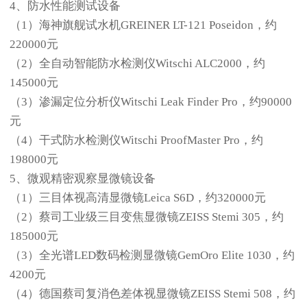
4、防水性能测试设备
（1）海神旗舰试水机GREINER LT-121 Poseidon，约
220000元
（2）全自动智能防水检测仪Witschi ALC2000，约
145000元
（3）渗漏定位分析仪Witschi Leak Finder Pro，约90000
元
（4）干式防水检测仪Witschi ProofMaster Pro，约
198000元
5、微观精密观察显微镜设备
（1）三目体视高清显微镜Leica S6D，约320000元
（2）蔡司工业级三目变焦显微镜ZEISS Stemi 305，约
185000元
（3）全光谱LED数码检测显微镜GemOro Elite 1030，约
4200元
（4）德国蔡司复消色差体视显微镜ZEISS Stemi 508，约