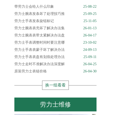
带劳力士会给人什么印象
25-08-22
劳力士腕表发条坏了处理技巧推
25-09-25
劳力士手表发条旋钮标记
25-11-05
劳力士腕表表壳坏了解决办法集
26-01-13
劳力士腕表表带太紧解决办法盘
26-04-17
劳力士手表调整时间时要注意哪
23-10-02
劳力士手表表蒙子坏了解决办法
24-09-13
劳力士手表表盘有划痕处理办法
25-09-11
劳力士走时不准解决办法深度解
26-04-25
原装劳力士表链价格
26-04-30
换一组看看
劳力士维修