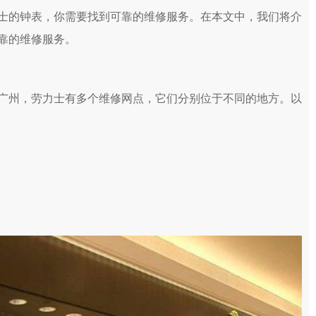
士的钟表，你需要找到可靠的维修服务。在本文中，我们将介
靠的维修服务。
广州，劳力士有多个维修网点，它们分别位于不同的地方。以
。