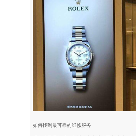
如何找到最可靠的维修服务