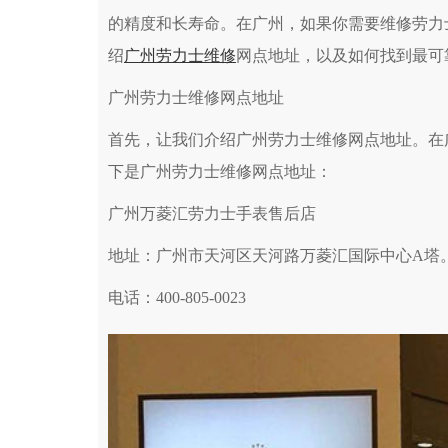
的精度和长寿命。在广州，如果你需要维修劳力
绍
广州劳力士维修
网点地址，以及如何找到最可
广州劳力士维修网点地址
首先，让我们介绍广州劳力士维修网点地址。在
下是广州劳力士维修网点地址：
广州万菱汇劳力士手表售后店
地址：广州市天河区天河路万菱汇国际中心A塔
电话：400-805-0023