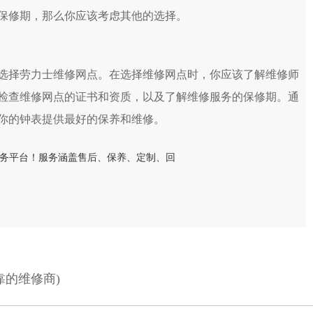
保修期，那么你应该考虑其他的选择。
选择劳力士维修网点。在选择维修网点时，你应该了解维修师
检查维修网点的证书和资质，以及了解维修服务的保修期。通
你的钟表提供最好的保养和维修。
靠的维修商)