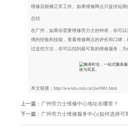
维修后能够正常工作。如果维修网点只提供短期
总结
在广州，如果你需要维修劳力士的钟表，你可以
傅的经验和技能，查看维修网点的评价和口碑，
过这些方法，你可以找到最可靠的维修服务，为
本文链接：http://wwxm.com.cn/cjwt/681.html
上一篇：
广州劳力士维修中心地址在哪里？
下一篇：
广州劳力士维修服务中心(如何选择可