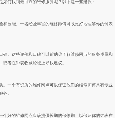
是如何找到最可靠的维修服务呢？以下是一些建议：
验和技能。一名经验丰富的维修师傅可以更好地理解你的钟表
口碑。这些评价和口碑可以帮助你了解维修网点的服务质量和
，或者在钟表收藏论坛上寻找建议。
质。一个有资质的维修网点可以保证他们的维修师傅具有专业
服务。
一个好的维修网点应该提供长期的保修期，以保证你的钟表在