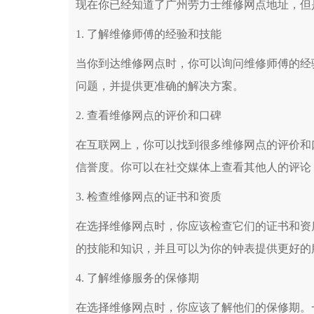
现在你已经知道了广州劳力士维修网点地址，但
1. 了解维修师傅的经验和技能
当你到达维修网点时，你可以询问维修师傅的经
问题，并提供更准确的解决方案。
2. 查看维修网点的评价和口碑
在互联网上，你可以找到很多维修网点的评价和
信誉度。你可以在社交媒体上查看其他人的评论
3. 检查维修网点的证书和资质
在选择维修网点时，你应该检查它们的证书和资
的技能和知识，并且可以为你的钟表提供更好的
4. 了解维修服务的保修期
在选择维修网点时，你应该了解他们的保修期。