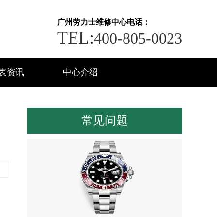
广州劳力士维修中心电话：
TEL:
400-805-0023
表资讯
中心介绍
常见问题