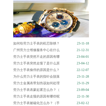
如何给劳力士手表的机芯除锈？
23-11-18
广州劳力士维修服务中心在什么
21-12-31
劳力士手表突然不走的原因有哪
23-04-01
劳力士手表突然走慢了是什么原
23-04-12
劳力士手表偷停的原因是什么？
22-12-07
为什么劳力士手表的指针会脱落
23-11-28
劳力士金属表带划伤该如何处理
23-11-29
劳力士手表表蒙起雾怎么办？（
23-09-04
劳力士手表走慢的原因有哪些呢
22-11-30
劳力士手表被磁化怎么办？（手
23-02-12