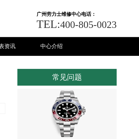
广州劳力士维修中心电话：
TEL:
400-805-0023
表资讯
中心介绍
常见问题