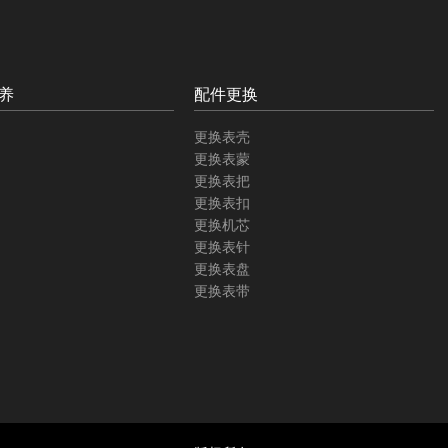
养
配件更换
更换表壳
更换表蒙
更换表把
更换表扣
更换机芯
更换表针
更换表盘
更换表带