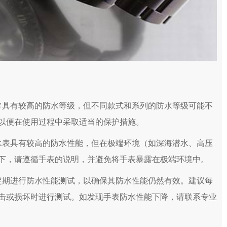
具有较高的防水等级，但不同款式和系列的防水等级可能不
以便在使用过程中采取适当的保护措施。
表具有较高的防水性能，但在极端环境（如深海潜水、高压
下，请遵循手表的说明，并避免将手表暴露在极端环境中。
期进行防水性能测试，以确保其防水性能仍然有效。建议每
击或损坏时进行测试。如发现手表防水性能下降，请联系专业