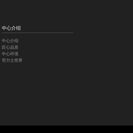
中心介绍
中心介绍
匠心品质
中心环境
劳力士世界