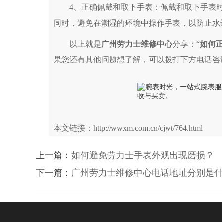
4、正确佩戴和取下手表：佩戴和取下手表时
同时，避免在潮湿的环境中操作手表，以防止水
以上就是
广州劳力士维修中心
分享：“
如何
果您还有其他问题想了解，可以拨打下方电话咨
本文链接：http://wwxm.com.cn/cjwt/764.html
上一篇：
如何避免劳力士手表外观出现磨损？
下一篇：
广州劳力士维修中心电话地址分别是