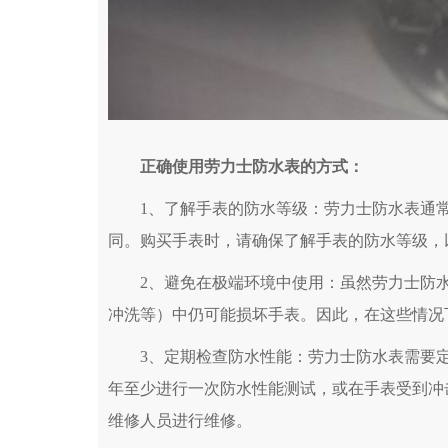
正确使用劳力士防水表的方式：
1、了解手表的防水等级：劳力士防水表通常
同。购买手表时，请确保了解手表的防水等级，
2、避免在极端环境中使用：虽然劳力士防水
冲洗等）中仍可能损坏手表。因此，在这些情况
3、定期检查防水性能：劳力士防水表需要定
年至少进行一次防水性能测试，或在手表受到冲
维修人员进行维修。