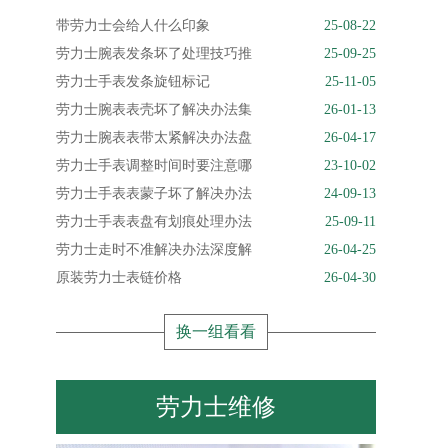
带劳力士会给人什么印象
25-08-22
劳力士腕表发条坏了处理技巧推
25-09-25
劳力士手表发条旋钮标记
25-11-05
劳力士腕表表壳坏了解决办法集
26-01-13
劳力士腕表表带太紧解决办法盘
26-04-17
劳力士手表调整时间时要注意哪
23-10-02
劳力士手表表蒙子坏了解决办法
24-09-13
劳力士手表表盘有划痕处理办法
25-09-11
劳力士走时不准解决办法深度解
26-04-25
原装劳力士表链价格
26-04-30
换一组看看
劳力士维修