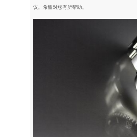
议。希望对您有所帮助。