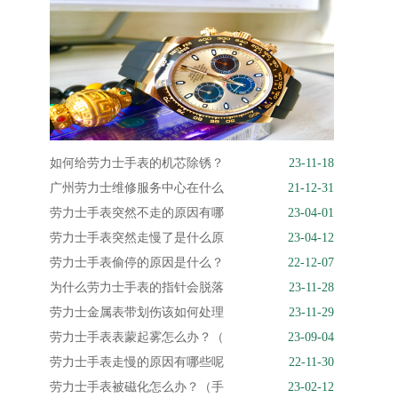
如何给劳力士手表的机芯除锈？
23-11-18
广州劳力士维修服务中心在什么
21-12-31
劳力士手表突然不走的原因有哪
23-04-01
劳力士手表突然走慢了是什么原
23-04-12
劳力士手表偷停的原因是什么？
22-12-07
为什么劳力士手表的指针会脱落
23-11-28
劳力士金属表带划伤该如何处理
23-11-29
劳力士手表表蒙起雾怎么办？（
23-09-04
劳力士手表走慢的原因有哪些呢
22-11-30
劳力士手表被磁化怎么办？（手
23-02-12