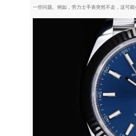
一些问题。例如，劳力士手表突然不走，这可能