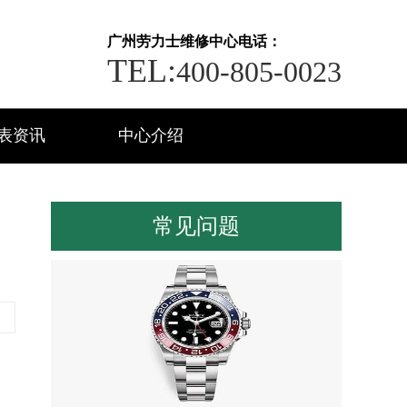
广州劳力士维修中心电话：
TEL:
400-805-0023
表资讯
中心介绍
常见问题