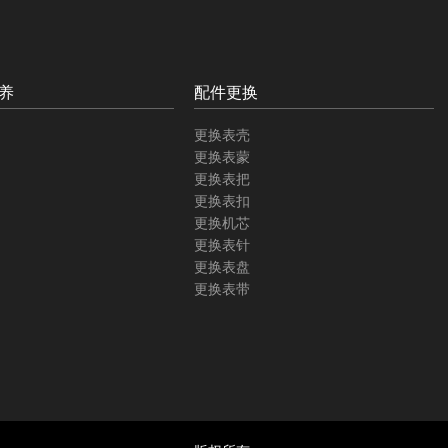
养
配件更换
更换表壳
更换表蒙
更换表把
更换表扣
更换机芯
更换表针
更换表盘
更换表带