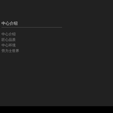
中心介绍
中心介绍
匠心品质
中心环境
劳力士世界