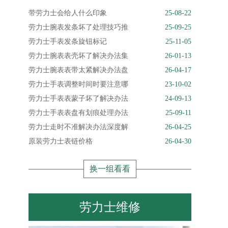
带劳力士会给人什么印象
25-08-22
劳力士腕表发条坏了处理技巧推
25-09-25
劳力士手表发条旋钮标记
25-11-05
劳力士腕表表壳坏了解决办法集
26-01-13
劳力士腕表表带太紧解决办法盘
26-04-17
劳力士手表调整时间时要注意哪
23-10-02
劳力士手表表蒙子坏了解决办法
24-09-13
劳力士手表表盘有划痕处理办法
25-09-11
劳力士走时不准解决办法深度解
26-04-25
原装劳力士表链价格
26-04-30
换一组看看
劳力士维修