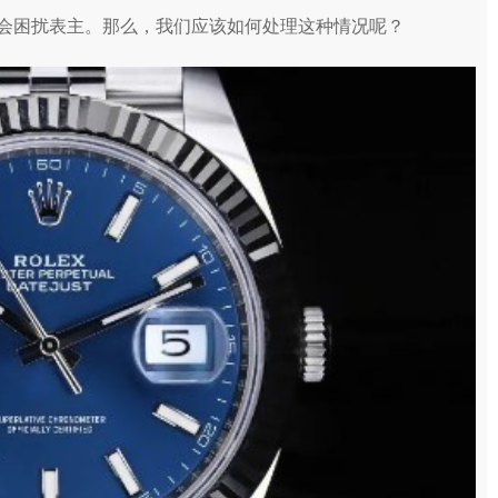
会困扰表主。那么，我们应该如何处理这种情况呢？