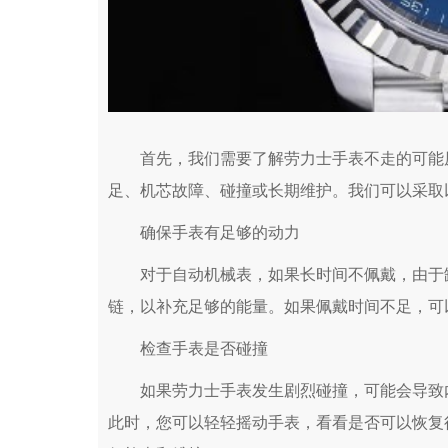
首先，我们需要了解劳力士手表不走的可能原
足、机芯故障、碰撞或长期维护。我们可以采取
确保手表有足够的动力
对于自动机械表，如果长时间不佩戴，由于缺
链，以补充足够的能量。如果佩戴时间不足，可
检查手表是否碰撞
如果劳力士手表发生剧烈碰撞，可能会导致内
此时，您可以轻轻摇动手表，看看是否可以恢复