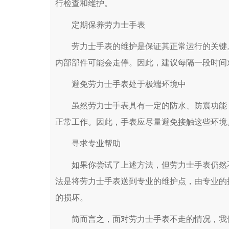
行检查和维护。
定期保养劳力士手表
劳力士手表的维护是保证其正常运行的关键。
内部部件可能会走停。因此，建议每隔一段时间
避免劳力士手表处于极端环境中
虽然劳力士手表具有一定的防水、防震功能，
正常工作。因此，手表应尽量避免接触这些环境
寻求专业帮助
如果你尝试了上述方法，但劳力士手表仍然不
法是将劳力士手表送到专业的维护点，由专业的
的损坏。
简而言之，面对劳力士手表不走的情况，我们