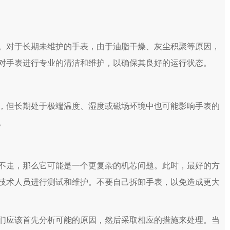
对于长期未维护的手表，由于油脂干燥、灰尘积聚等原因，
对手表进行专业的清洁和维护，以确保其良好的运行状态。
但长期处于极端温度、湿度或磁场环境中也可能影响手表的
。
走，那么它可能是一个更复杂的机芯问题。此时，最好的方
技术人员进行测试和维护。不要自己拆卸手表，以免造成更大
应该首先分析可能的原因，然后采取相应的措施来处理。当