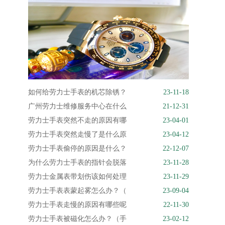
如何给劳力士手表的机芯除锈？
23-11-18
广州劳力士维修服务中心在什么
21-12-31
劳力士手表突然不走的原因有哪
23-04-01
劳力士手表突然走慢了是什么原
23-04-12
劳力士手表偷停的原因是什么？
22-12-07
为什么劳力士手表的指针会脱落
23-11-28
劳力士金属表带划伤该如何处理
23-11-29
劳力士手表表蒙起雾怎么办？（
23-09-04
劳力士手表走慢的原因有哪些呢
22-11-30
劳力士手表被磁化怎么办？（手
23-02-12