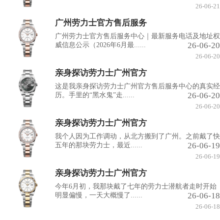
26-06-21
广州劳力士官方售后服务
广州劳力士官方售后服务中心｜最新服务电话及地址权
26-06-20
威信息公示（2026年6月最......
26-06-20
亲身探访劳力士广州官方
这是我亲身探访劳力士广州官方售后服务中心的真实经
26-06-20
历。手里的“黑水鬼”走......
26-06-20
亲身探访劳力士广州官方
我个人因为工作调动，从北方搬到了广州。之前戴了快
26-06-19
五年的那块劳力士，最近......
26-06-19
亲身探访劳力士广州官方
今年6月初，我那块戴了七年的劳力士潜航者走时开始
26-06-18
明显偏慢，一天大概慢了......
26-06-18