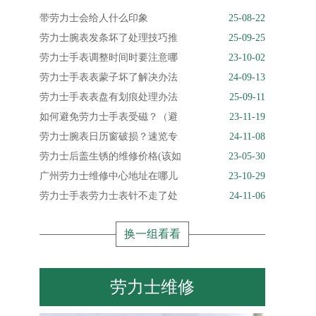
带劳力士会给人什么印象
25-08-22
劳力士腕表发条坏了处理技巧推
25-09-25
劳力士手表调整时间时要注意哪
23-10-02
劳力士手表表蒙子坏了解决办法
24-09-13
劳力士手表表盘有划痕处理办法
25-09-11
如何避免劳力士手表受磁？（避
23-11-19
劳力士腕表日历窗破损？速览专
24-11-08
劳力士后盖生锈的维修价格(该如
23-05-30
广州劳力士维修中心地址在哪儿
23-10-29
劳力士手表劳力士表针不走了处
24-11-06
换一组看看
劳力士维修