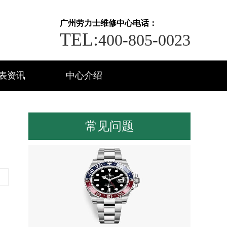
广州劳力士维修中心电话：
TEL:
400-805-0023
表资讯
中心介绍
常见问题