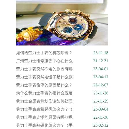
如何给劳力士手表的机芯除锈？
23-11-18
广州劳力士维修服务中心在什么
21-12-31
劳力士手表突然不走的原因有哪
23-04-01
劳力士手表突然走慢了是什么原
23-04-12
劳力士手表偷停的原因是什么？
22-12-07
为什么劳力士手表的指针会脱落
23-11-28
劳力士金属表带划伤该如何处理
23-11-29
劳力士手表表蒙起雾怎么办？（
23-09-04
劳力士手表走慢的原因有哪些呢
22-11-30
劳力士手表被磁化怎么办？（手
23-02-12