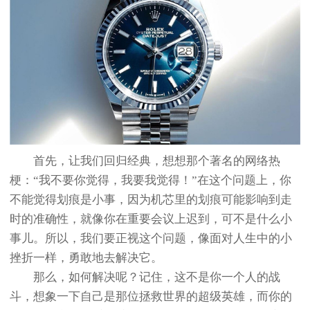
首先，让我们回归经典，想想那个著名的网络热
梗：“我不要你觉得，我要我觉得！”在这个问题上，你
不能觉得划痕是小事，因为机芯里的划痕可能影响到走
时的准确性，就像你在重要会议上迟到，可不是什么小
事儿。所以，我们要正视这个问题，像面对人生中的小
挫折一样，勇敢地去解决它。
那么，如何解决呢？记住，这不是你一个人的战
斗，想象一下自己是那位拯救世界的超级英雄，而你的