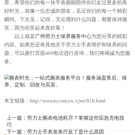
里，希望你们的每一块手表都能陪伴你们走过更多的美
好时光，就像一位忠诚的朋友，见证你们的每一个精彩
瞬间。下次见，记得，无论遇到什么问题，都要保持微
笑，因为你笑起来真好看！
以上就是
广州劳力士保养服务中心
为您分享的精彩
内容。如果您还有其他关于劳力士手表维护和保养的问
题，可以拨打页面400电话进行咨询，我们将竭诚为您服
务。
本文链接：http://wwxm.com.cn /cjwt/818.html
上一篇：
劳力士腕表电池耗尽？掌握这些应急充电技
巧
下一篇：
劳力士手表发条拧反了是什么原因