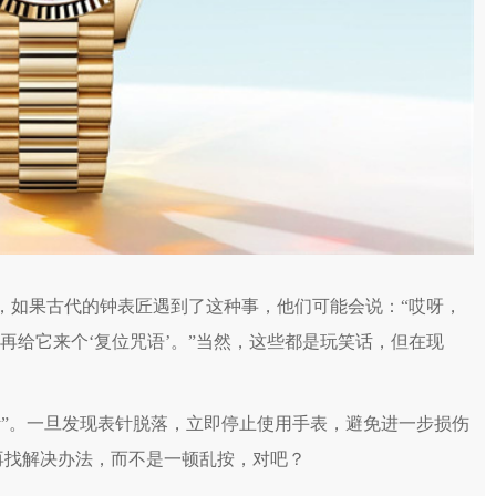
如果古代的钟表匠遇到了这种事，他们可能会说：“哎呀，
，再给它来个‘复位咒语’。”当然，这些都是玩笑话，但在现
”。一旦发现表针脱落，立即停止使用手表，避免进一步损伤
再找解决办法，而不是一顿乱按，对吧？