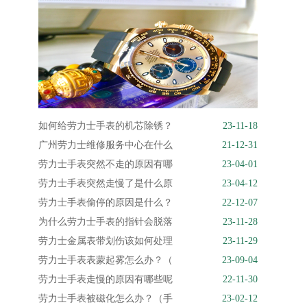
如何给劳力士手表的机芯除锈？
23-11-18
广州劳力士维修服务中心在什么
21-12-31
劳力士手表突然不走的原因有哪
23-04-01
劳力士手表突然走慢了是什么原
23-04-12
劳力士手表偷停的原因是什么？
22-12-07
为什么劳力士手表的指针会脱落
23-11-28
劳力士金属表带划伤该如何处理
23-11-29
劳力士手表表蒙起雾怎么办？（
23-09-04
劳力士手表走慢的原因有哪些呢
22-11-30
劳力士手表被磁化怎么办？（手
23-02-12