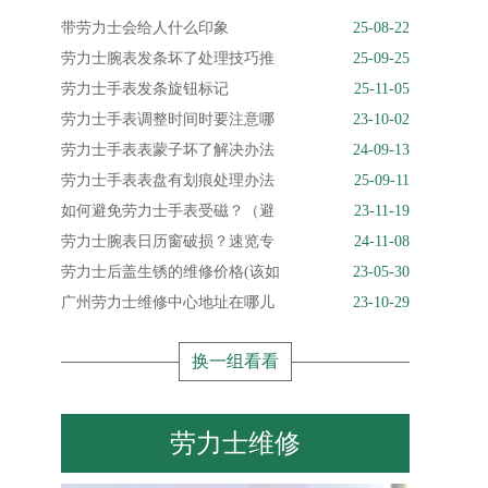
带劳力士会给人什么印象
25-08-22
劳力士腕表发条坏了处理技巧推
25-09-25
劳力士手表发条旋钮标记
25-11-05
劳力士手表调整时间时要注意哪
23-10-02
劳力士手表表蒙子坏了解决办法
24-09-13
劳力士手表表盘有划痕处理办法
25-09-11
如何避免劳力士手表受磁？（避
23-11-19
劳力士腕表日历窗破损？速览专
24-11-08
劳力士后盖生锈的维修价格(该如
23-05-30
广州劳力士维修中心地址在哪儿
23-10-29
换一组看看
劳力士维修