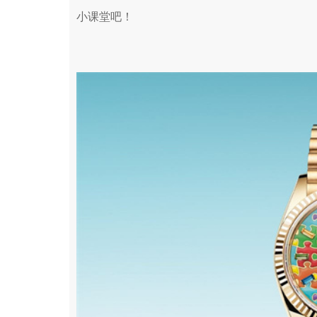
小课堂吧！