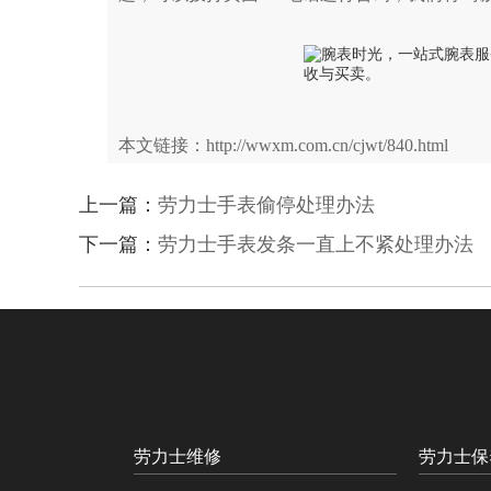
本文链接：http://wwxm.com.cn/cjwt/840.html
上一篇：
劳力士手表偷停处理办法
下一篇：
劳力士手表发条一直上不紧处理办法
劳力士维修
劳力士保