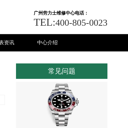
广州劳力士维修中心电话：
TEL:
400-805-0023
表资讯
中心介绍
常见问题