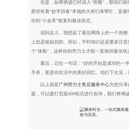
但是，如果锈迹已经深入“骨髓”，那咱们就
那些有着“妙手回春”本领的大师们来帮忙，是
你的“小金库”恢复到最佳状态。
说到这儿，我想起了最近网络上的一个热梗：
上也是挺贴切的。所以，平时咱们还是要多注意
个“体检”，这样你的劳力士才能一直保持最佳状
最后，记住一句话：“好的开始是成功的一半
手表，更是你生活中的美好回忆。咱们下次见，
以上就是
广州劳力士售后服务中心
为您分享
题，可以拨打页面400电话进行咨询，我们将竭