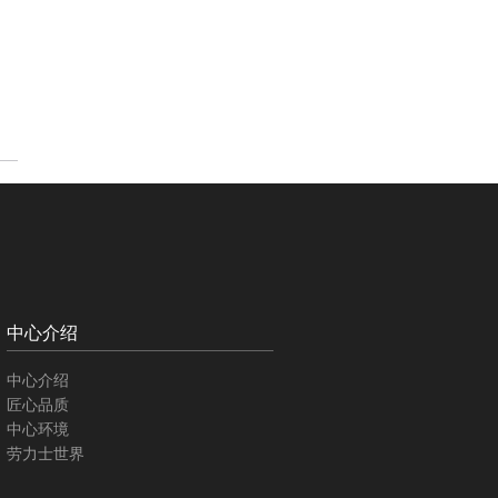
中心介绍
中心介绍
匠心品质
中心环境
劳力士世界