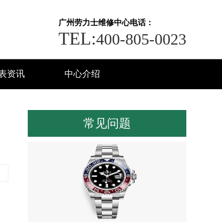
广州劳力士维修中心电话：
TEL:
400-805-0023
表资讯
中心介绍
常见问题