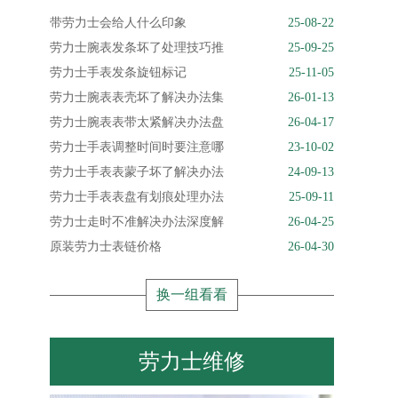
带劳力士会给人什么印象
25-08-22
劳力士腕表发条坏了处理技巧推
25-09-25
劳力士手表发条旋钮标记
25-11-05
劳力士腕表表壳坏了解决办法集
26-01-13
劳力士腕表表带太紧解决办法盘
26-04-17
劳力士手表调整时间时要注意哪
23-10-02
劳力士手表表蒙子坏了解决办法
24-09-13
劳力士手表表盘有划痕处理办法
25-09-11
劳力士走时不准解决办法深度解
26-04-25
原装劳力士表链价格
26-04-30
换一组看看
劳力士维修