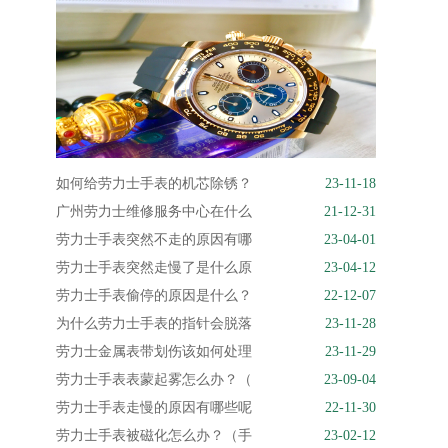
如何给劳力士手表的机芯除锈？
23-11-18
广州劳力士维修服务中心在什么
21-12-31
劳力士手表突然不走的原因有哪
23-04-01
劳力士手表突然走慢了是什么原
23-04-12
劳力士手表偷停的原因是什么？
22-12-07
为什么劳力士手表的指针会脱落
23-11-28
劳力士金属表带划伤该如何处理
23-11-29
劳力士手表表蒙起雾怎么办？（
23-09-04
劳力士手表走慢的原因有哪些呢
22-11-30
劳力士手表被磁化怎么办？（手
23-02-12