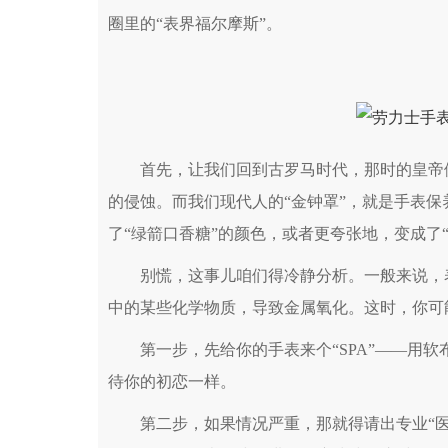
圈里的“表界福尔摩斯”。
首先，让我们回到古罗马时代，那时的皇帝们
的侵蚀。而我们现代人的“金钟罩”，就是手表
了“绿箭口香糖”的颜色，或者更夸张地，变成了
别慌，这事儿咱们得冷静分析。一般来说，表
中的某些化学物质，导致金属氧化。这时，你可能
第一步，先给你的手表来个“SPA”——用软
待你的初恋一样。
第二步，如果情况严重，那就得请出专业“医