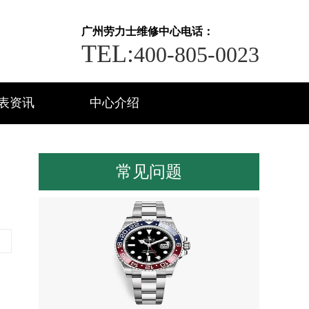
广州劳力士维修中心电话：
TEL:
400-805-0023
表资讯
中心介绍
常见问题