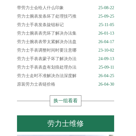
带劳力士会给人什么印象
25-08-22
劳力士腕表发条坏了处理技巧推
25-09-25
劳力士手表发条旋钮标记
25-11-05
劳力士腕表表壳坏了解决办法集
26-01-13
劳力士腕表表带太紧解决办法盘
26-04-17
劳力士手表调整时间时要注意哪
23-10-02
劳力士手表表蒙子坏了解决办法
24-09-13
劳力士手表表盘有划痕处理办法
25-09-11
劳力士走时不准解决办法深度解
26-04-25
原装劳力士表链价格
26-04-30
换一组看看
劳力士维修