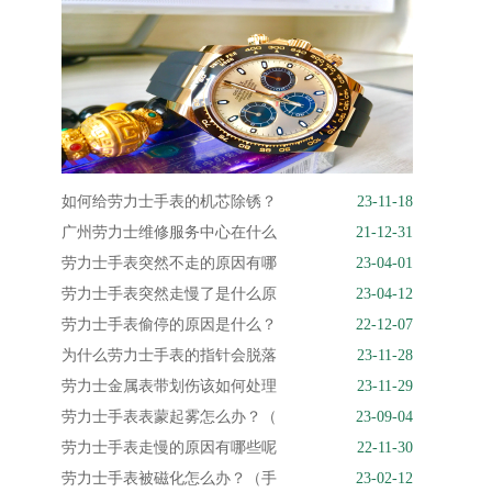
如何给劳力士手表的机芯除锈？
23-11-18
广州劳力士维修服务中心在什么
21-12-31
劳力士手表突然不走的原因有哪
23-04-01
劳力士手表突然走慢了是什么原
23-04-12
劳力士手表偷停的原因是什么？
22-12-07
为什么劳力士手表的指针会脱落
23-11-28
劳力士金属表带划伤该如何处理
23-11-29
劳力士手表表蒙起雾怎么办？（
23-09-04
劳力士手表走慢的原因有哪些呢
22-11-30
劳力士手表被磁化怎么办？（手
23-02-12