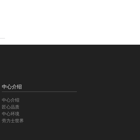
中心介绍
中心介绍
匠心品质
中心环境
劳力士世界