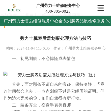
广州劳力士维修服务中心
400-805-0023
当前位置：
广州劳力士维修中心
>
常见问题
>
广州劳力士售后维修服务中心全系列腕表品质检修服务

常见问题
劳力士腕表后盖划痕处理方法与技巧
时间：2024-11-04 11:40:35
作者：广州劳力士维修服务中心
一、初见划痕，不必惊慌成表情包
首先，面对那条不请自来的痕迹，保持冷静，毕竟
连时间都会老去，一点点划痕不过是它经历的证明。但
作为追求完美的你，咱们自然得有所行动。
二、装备齐全，变身手表美容师