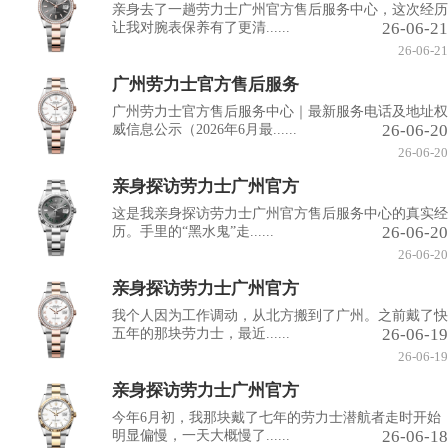
亲身去了一趟劳力士广州官方售后服务中心，这次经历
26-06-21
让我对腕表保养有了更清......
26-06-21
广州劳力士官方售后服务
广州劳力士官方售后服务中心｜最新服务电话及地址权
26-06-20
威信息公示（2026年6月最......
26-06-20
亲身探访劳力士广州官方
这是我亲身探访劳力士广州官方售后服务中心的真实经
26-06-20
历。手里的“黑水鬼”走......
26-06-20
亲身探访劳力士广州官方
我个人因为工作调动，从北方搬到了广州。之前戴了快
26-06-19
五年的那块劳力士，最近......
26-06-19
亲身探访劳力士广州官方
今年6月初，我那块戴了七年的劳力士潜航者走时开始
26-06-18
明显偏慢，一天大概慢了......