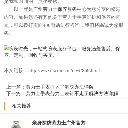
是我和时间的一点小秘密。”
以上就是
广州劳力士保养服务中心
为您分享的精彩
内容。如果您还有其他关于劳力士手表维护和保养的问
题，可以拨打页面400电话进行咨询，我们将竭诚为您服
务。
本文链接：http://wwxm.com.cn /cjwt/869.html
上一篇：
劳力士手表摔坏了解决办法详解
下一篇：
劳力士手表劳力士表针不走了解决方法详解
相关推荐
亲身探访劳力士广州官方