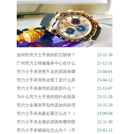
如何给劳力士手表的机芯除锈？
23-11-18
广州劳力士维修服务中心在什么
21-12-31
劳力士手表突然不走的原因有哪
23-04-01
劳力士手表突然走慢了是什么原
23-04-12
劳力士手表偷停的原因是什么？
22-12-07
为什么劳力士手表的指针会脱落
23-11-28
劳力士金属表带划伤该如何处理
23-11-29
劳力士手表表蒙起雾怎么办？（
23-09-04
劳力士手表走慢的原因有哪些呢
22-11-30
劳力士手表被磁化怎么办？（手
23-02-12