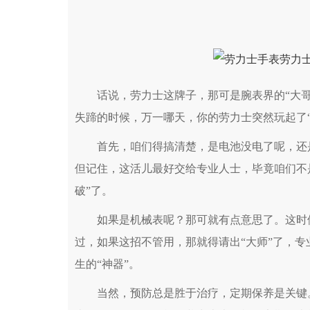
话说，劳力士这牌子，那可是腕表界的“大哥大
失蹄的时候，万一哪天，你的劳力士突然玩起了“
首先，咱们得搞清楚，是电池没电了呢，还是
但记住，这活儿最好交给专业人士，毕竟咱们不
破”了。
如果是机械表呢？那可就有点意思了。这时候，
过，如果这招不管用，那就得请出“大师”了，
生的“神器”。
当然，预防总是胜于治疗，定期保养是关键。