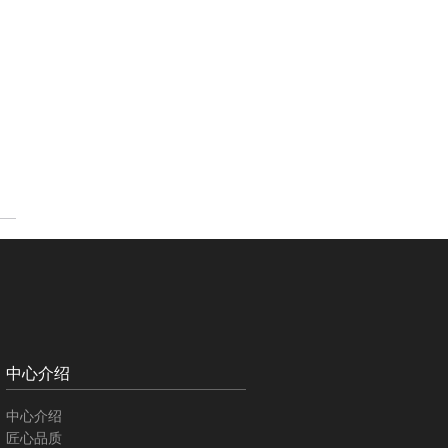
中心介绍
中心介绍
匠心品质