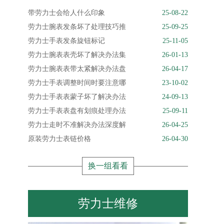
带劳力士会给人什么印象
25-08-22
劳力士腕表发条坏了处理技巧推
25-09-25
劳力士手表发条旋钮标记
25-11-05
劳力士腕表表壳坏了解决办法集
26-01-13
劳力士腕表表带太紧解决办法盘
26-04-17
劳力士手表调整时间时要注意哪
23-10-02
劳力士手表表蒙子坏了解决办法
24-09-13
劳力士手表表盘有划痕处理办法
25-09-11
劳力士走时不准解决办法深度解
26-04-25
原装劳力士表链价格
26-04-30
换一组看看
劳力士维修