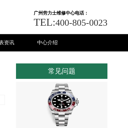
广州劳力士维修中心电话：
TEL:
400-805-0023
表资讯
中心介绍
常见问题