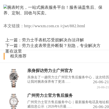
本文链接：http://wwxm.com.cn /cjwt/882.html
上一篇：
劳力士手表机芯受损解决办法详解
下一篇：
劳力士皮表带意外断裂？别急，专业解决方
案在这里
相关推荐
亲身探访劳力士广州官方
亲身去了一趟劳力士广州官方售后服务中心，这次经历
26-06-21
让我对腕表保养有了更清......
26-06-21
广州劳力士官方售后服务
广州劳力士官方售后服务中心｜最新服务电话及地址权
26-06-20
威信息公示（2026年6月最......