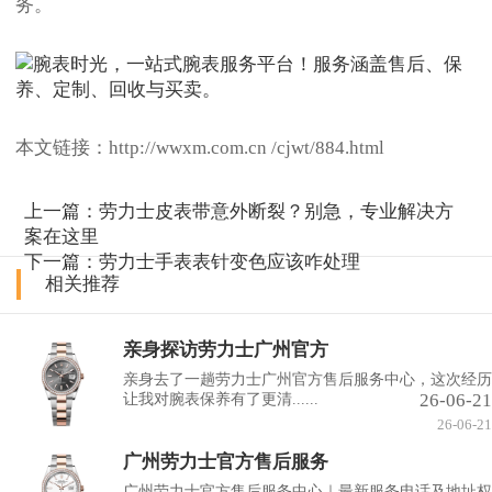
务。
本文链接：http://wwxm.com.cn /cjwt/884.html
上一篇：
劳力士皮表带意外断裂？别急，专业解决方
案在这里
下一篇：
劳力士手表表针变色应该咋处理
相关推荐
亲身探访劳力士广州官方
亲身去了一趟劳力士广州官方售后服务中心，这次经历
26-06-21
让我对腕表保养有了更清......
26-06-21
广州劳力士官方售后服务
广州劳力士官方售后服务中心｜最新服务电话及地址权