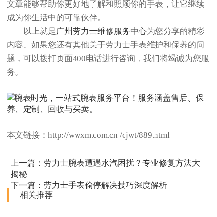
文章能够帮助你更好地了解和照顾你的手表，让它继续
成为你生活中的可靠伙伴。
以上就是
广州劳力士维修服务中心
为您分享的精彩
内容。如果您还有其他关于劳力士手表维护和保养的问
题，可以拨打页面400电话进行咨询，我们将竭诚为您服
务。
本文链接：http://wwxm.com.cn /cjwt/889.html
上一篇：
劳力士腕表遭遇水汽困扰？专业修复方法大
揭秘
下一篇：
劳力士手表偷停解决技巧深度解析
相关推荐