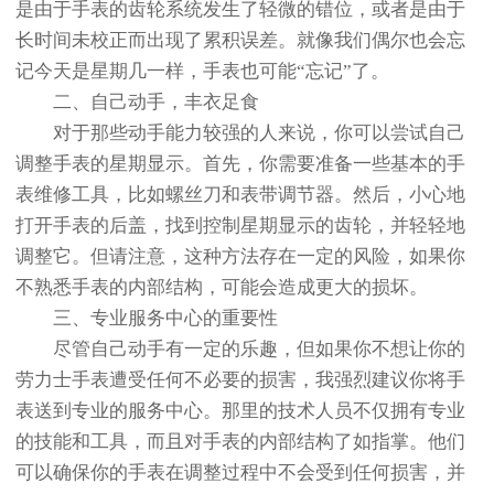
是由于手表的齿轮系统发生了轻微的错位，或者是由于
长时间未校正而出现了累积误差。就像我们偶尔也会忘
记今天是星期几一样，手表也可能“忘记”了。
二、自己动手，丰衣足食
对于那些动手能力较强的人来说，你可以尝试自己
调整手表的星期显示。首先，你需要准备一些基本的手
表维修工具，比如螺丝刀和表带调节器。然后，小心地
打开手表的后盖，找到控制星期显示的齿轮，并轻轻地
调整它。但请注意，这种方法存在一定的风险，如果你
不熟悉手表的内部结构，可能会造成更大的损坏。
三、专业服务中心的重要性
尽管自己动手有一定的乐趣，但如果你不想让你的
劳力士手表遭受任何不必要的损害，我强烈建议你将手
表送到专业的服务中心。那里的技术人员不仅拥有专业
的技能和工具，而且对手表的内部结构了如指掌。他们
可以确保你的手表在调整过程中不会受到任何损害，并