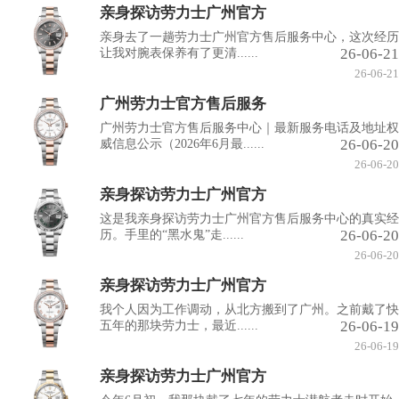
亲身探访劳力士广州官方
亲身去了一趟劳力士广州官方售后服务中心，这次经历
26-06-21
让我对腕表保养有了更清......
26-06-21
广州劳力士官方售后服务
广州劳力士官方售后服务中心｜最新服务电话及地址权
26-06-20
威信息公示（2026年6月最......
26-06-20
亲身探访劳力士广州官方
这是我亲身探访劳力士广州官方售后服务中心的真实经
26-06-20
历。手里的“黑水鬼”走......
26-06-20
亲身探访劳力士广州官方
我个人因为工作调动，从北方搬到了广州。之前戴了快
26-06-19
五年的那块劳力士，最近......
26-06-19
亲身探访劳力士广州官方