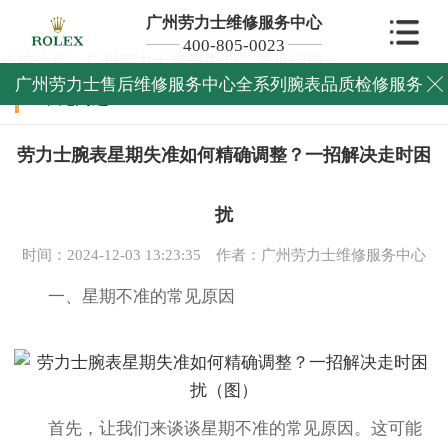
广州劳力士维修服务中心
400-805-0023
当前位置：
广州劳力士维修中心
>
常见问题
>
广州劳力士售后维修服务中心全系列腕表品质检修服务

常见问题
劳力士腕表星期失准如何精确调整？一招解决走时困
扰
时间：2024-12-03 13:23:35
作者：广州劳力士维修服务中心
一、星期不准的常见原因
首先，让我们来谈谈星期不准的常见原因。这可能