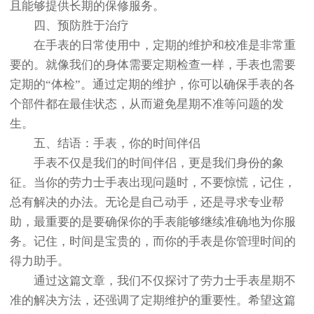
且能够提供长期的保修服务。
四、预防胜于治疗
在手表的日常使用中，定期的维护和校准是非常重
要的。就像我们的身体需要定期检查一样，手表也需要
定期的“体检”。通过定期的维护，你可以确保手表的各
个部件都在最佳状态，从而避免星期不准等问题的发
生。
五、结语：手表，你的时间伴侣
手表不仅是我们的时间伴侣，更是我们身份的象
征。当你的劳力士手表出现问题时，不要惊慌，记住，
总有解决的办法。无论是自己动手，还是寻求专业帮
助，最重要的是要确保你的手表能够继续准确地为你服
务。记住，时间是宝贵的，而你的手表是你管理时间的
得力助手。
通过这篇文章，我们不仅探讨了劳力士手表星期不
准的解决方法，还强调了定期维护的重要性。希望这篇