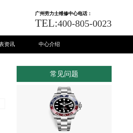
广州劳力士维修中心电话：
TEL:
400-805-0023
表资讯
中心介绍
常见问题