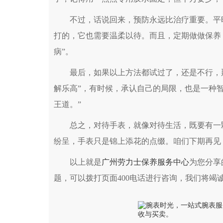
不过，话说回来，预防永远比治疗重要。平时
打的，它也需要温柔以待。而且，定期做做保养
病”。
最后，如果以上方法都试过了，还是不行，那
解乐高”，有时候，承认自己的局限，也是一种
王道。”
总之，对待手表，就像对待生活，既要有一颗
纷呈，手表只是锦上添花的点缀。咱们下期再见
以上就是
广州劳力士保养服务中心
为您分享
题，可以拨打页面400电话进行咨询，我们将竭