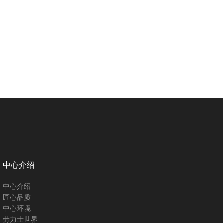
中心介绍
中心介绍
匠心品质
中心环境
劳力士世界