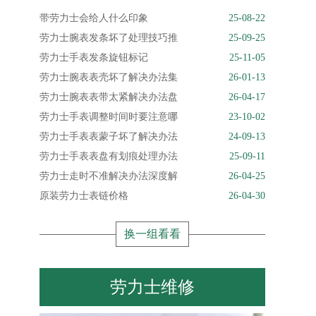
带劳力士会给人什么印象
25-08-22
劳力士腕表发条坏了处理技巧推
25-09-25
劳力士手表发条旋钮标记
25-11-05
劳力士腕表表壳坏了解决办法集
26-01-13
劳力士腕表表带太紧解决办法盘
26-04-17
劳力士手表调整时间时要注意哪
23-10-02
劳力士手表表蒙子坏了解决办法
24-09-13
劳力士手表表盘有划痕处理办法
25-09-11
劳力士走时不准解决办法深度解
26-04-25
原装劳力士表链价格
26-04-30
换一组看看
劳力士维修