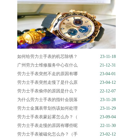
如何给劳力士手表的机芯除锈？
23-11-18
广州劳力士维修服务中心在什么
21-12-31
劳力士手表突然不走的原因有哪
23-04-01
劳力士手表突然走慢了是什么原
23-04-12
劳力士手表偷停的原因是什么？
22-12-07
为什么劳力士手表的指针会脱落
23-11-28
劳力士金属表带划伤该如何处理
23-11-29
劳力士手表表蒙起雾怎么办？（
23-09-04
劳力士手表走慢的原因有哪些呢
22-11-30
劳力士手表被磁化怎么办？（手
23-02-12