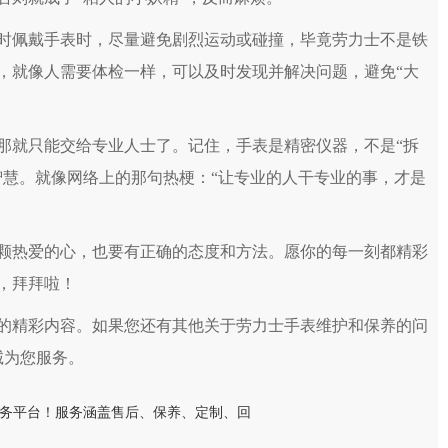
佩戴手表时，尽量避免剧烈运动或碰撞，毕竟劳力士不是铁
，就像人需要体检一样，可以及时发现并解决问题，避免“大
就只能交给专业人士了。记住，手表是精密仪器，不是“拆
智慧。就像网络上的那句热梗：“让专业的人干专业的事，才是
热爱的心，也要有正确的态度和方法。愿你的每一刻都精彩
，拜拜啦！
的精彩内容。如果您还有其他关于劳力士手表维护和保养的问
诚为您服务。