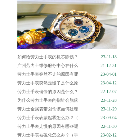
如何给劳力士手表的机芯除锈？
23-11-18
广州劳力士维修服务中心在什么
21-12-31
劳力士手表突然不走的原因有哪
23-04-01
劳力士手表突然走慢了是什么原
23-04-12
劳力士手表偷停的原因是什么？
22-12-07
为什么劳力士手表的指针会脱落
23-11-28
劳力士金属表带划伤该如何处理
23-11-29
劳力士手表表蒙起雾怎么办？（
23-09-04
劳力士手表走慢的原因有哪些呢
22-11-30
劳力士手表被磁化怎么办？（手
23-02-12