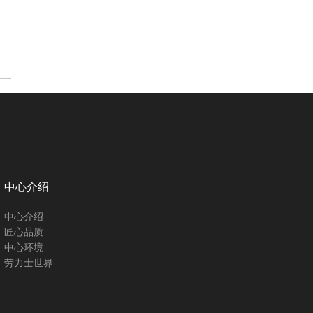
中心介绍
中心介绍
匠心品质
中心环境
劳力士世界