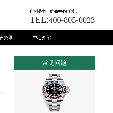
广州劳力士维修中心电话：
TEL:
400-805-0023
表资讯
中心介绍
常见问题