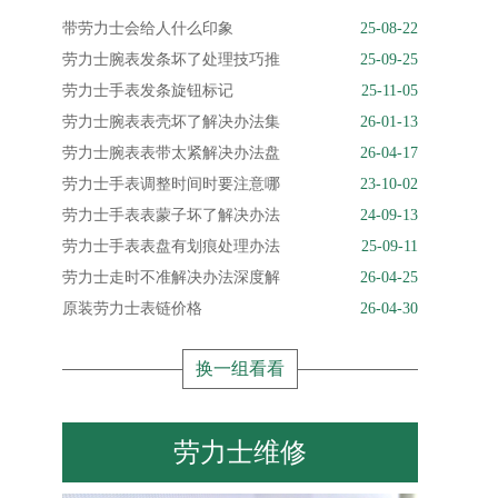
带劳力士会给人什么印象
25-08-22
劳力士腕表发条坏了处理技巧推
25-09-25
劳力士手表发条旋钮标记
25-11-05
劳力士腕表表壳坏了解决办法集
26-01-13
劳力士腕表表带太紧解决办法盘
26-04-17
劳力士手表调整时间时要注意哪
23-10-02
劳力士手表表蒙子坏了解决办法
24-09-13
劳力士手表表盘有划痕处理办法
25-09-11
劳力士走时不准解决办法深度解
26-04-25
原装劳力士表链价格
26-04-30
换一组看看
劳力士维修