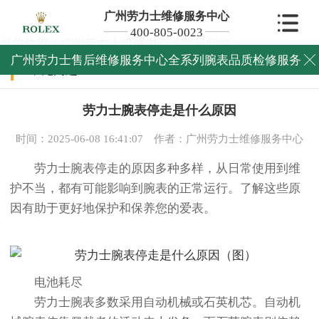
广州劳力士维修服务中心
400-805-0023
当前位置：
广州劳力士维修中心
>
常见问题
>
广州劳力士售后维修服务中心全系列腕表品质检修服务

常见问题
劳力士腕表停走是什么原因
时间：2025-06-08 16:41:07
作者：广州劳力士维修服务中心
劳力士腕表停走的原因多种多样，从日常使用到维
护不当，都有可能影响到腕表的正常运行。了解这些原
因有助于更好地保护和保养您的爱表。
电池耗尽
劳力士腕表多数采用自动机械或石英机芯。自动机