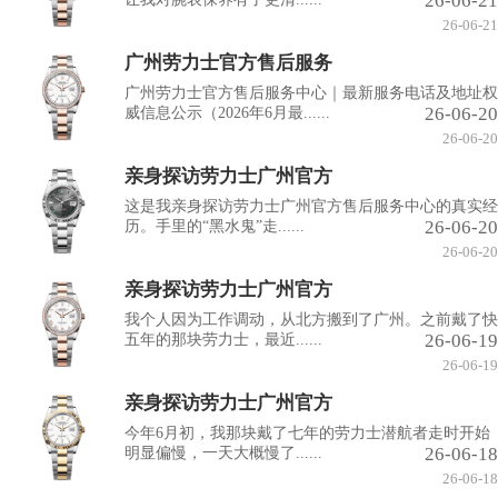
26-06-21
26-06-21
广州劳力士官方售后服务
广州劳力士官方售后服务中心｜最新服务电话及地址权
26-06-20
威信息公示（2026年6月最......
26-06-20
亲身探访劳力士广州官方
这是我亲身探访劳力士广州官方售后服务中心的真实经
26-06-20
历。手里的“黑水鬼”走......
26-06-20
亲身探访劳力士广州官方
我个人因为工作调动，从北方搬到了广州。之前戴了快
26-06-19
五年的那块劳力士，最近......
26-06-19
亲身探访劳力士广州官方
今年6月初，我那块戴了七年的劳力士潜航者走时开始
26-06-18
明显偏慢，一天大概慢了......
26-06-18