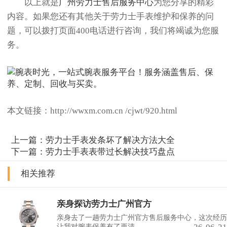
以上就是
广州劳力士售后服务中心
为您分享的精彩
内容。如果您还有其他关于劳力士手表维护和保养的问
题，可以拨打页面400电话进行咨询，我们将竭诚为您服
务。
本文链接：http://wwxm.com.cn /cjwt/920.html
上一篇：
劳力士手表发条坏了解决方法大全
下一篇：
劳力士手表表带过长解决技巧盘点
相关推荐
亲身探访劳力士广州官方
亲身去了一趟劳力士广州官方售后服务中心，这次经历
让我对腕表保养有了更清......