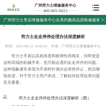
广州劳力士维修服务中心
400-805-0023
当前位置：
广州劳力士维修中心
>
常见问题
>
广州劳力士售后维修服务中心全系列腕表品质检修服务

常见问题
劳力士走走停停处理办法深度解析
时间：2025-06-22 18:06:56
作者：广州劳力士维修服务中心
劳力士手表以其精准度和耐用性而闻名，但即使是
这样高端的机械手表，也可能会遇到走走停停的问题。
这种现象通常表现为手表时针偶尔会突然停止，然后继
续前进。对于劳力士用户来说，了解如何处理这类问题
至关重要。