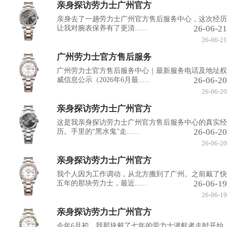
亲身探访劳力士广州官方
亲身去了一趟劳力士广州官方售后服务中心，这次经历
26-06-21
让我对腕表保养有了更清......
26-06-21
广州劳力士官方售后服务
广州劳力士官方售后服务中心｜最新服务电话及地址权
26-06-20
威信息公示（2026年6月最......
26-06-20
亲身探访劳力士广州官方
这是我亲身探访劳力士广州官方售后服务中心的真实经
26-06-20
历。手里的“黑水鬼”走......
26-06-20
亲身探访劳力士广州官方
我个人因为工作调动，从北方搬到了广州。之前戴了快
26-06-19
五年的那块劳力士，最近......
26-06-19
亲身探访劳力士广州官方
今年6月初，我那块戴了七年的劳力士潜航者走时开始