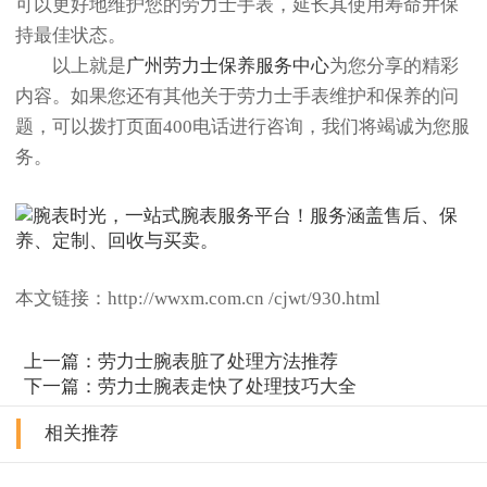
可以更好地维护您的劳力士手表，延长其使用寿命并保
持最佳状态。
以上就是
广州劳力士保养服务中心
为您分享的精彩
内容。如果您还有其他关于劳力士手表维护和保养的问
题，可以拨打页面400电话进行咨询，我们将竭诚为您服
务。
本文链接：http://wwxm.com.cn /cjwt/930.html
上一篇：
劳力士腕表脏了处理方法推荐
下一篇：
劳力士腕表走快了处理技巧大全
相关推荐