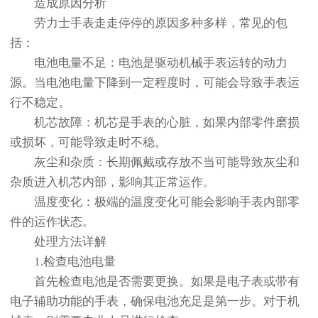
造成原因分析
劳力士手表走走停停的原因多种多样，常见的包
括：
电池电量不足：电池是驱动机械手表运转的动力
源。当电池电量下降到一定程度时，可能会导致手表运
行不稳定。
机芯故障：机芯是手表的心脏，如果内部零件磨损
或损坏，可能导致走时不稳。
灰尘和杂质：长期佩戴或存放不当可能导致灰尘和
杂质进入机芯内部，影响其正常运作。
温度变化：极端的温度变化可能会影响手表内部零
件的运作状态。
处理方法详解
1.检查电池电量
首先检查电池是否需要更换。如果是电子表或带有
电子辅助功能的手表，确保电池充足是第一步。对于机