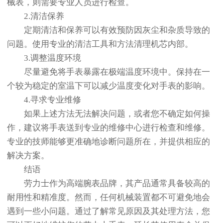
械表，则需要专业人员进行检查。
2.清洁保养
定期清洁和保养可以有效预防因灰尘和杂质导致的
问题。使用专业的清洁工具和方法清理机芯内部。
3.调整温度环境
尽量避免将手表暴露在极端温度环境中。保持在一
个较为稳定的室温下可以减少温度变化对手表的影响。
4.寻求专业维修
如果上述方法无法解决问题，或者您不确定如何操
作，建议将手表送到专业的维修中心进行检查和维修。
专业的技师能够更准确地诊断问题所在，并提供相应的
解决方案。
结语
劳力士作为高端腕表品牌，其产品通常具备较高的
耐用性和精准度。然而，任何机械装置都不可避免地会
遇到一些小问题。通过了解常见原因及其处理方法，您