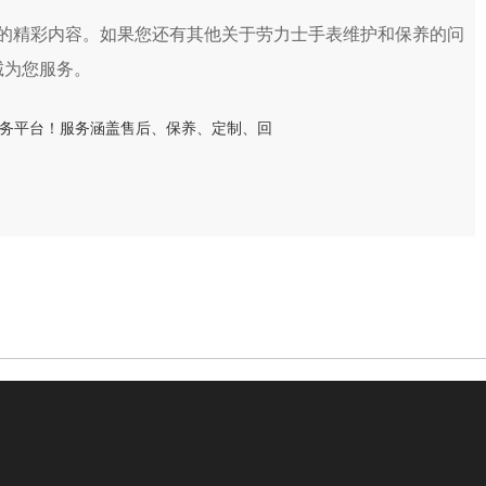
的精彩内容。如果您还有其他关于劳力士手表维护和保养的问
诚为您服务。