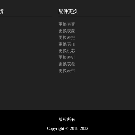
养
配件更换
更换表壳
更换表蒙
更换表把
更换表扣
更换机芯
更换表针
更换表盘
更换表带
版权所有:
Copyright © 2018-2032