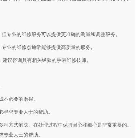
，但专业的维修服务可以提供更准确的测量和调整服务。
，专业的维修点通常能够提供高质量的服务。
，建议咨询具有相关经验的手表维修技师。
。
成不必要的磨损。
必寻求专业人士的帮助。
种方式解决。在处理过程中保持耐心和细心是非常重要的。
求专业人士的帮助。