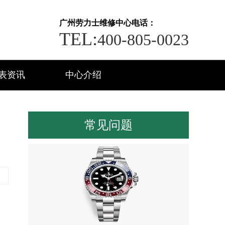
广州劳力士维修中心电话：
TEL:
400-805-0023
表资讯
中心介绍
常见问题