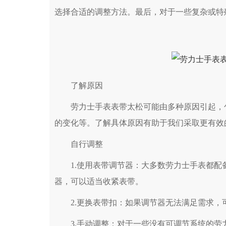
选择合适的调整方法。最后，对于一些复杂或特
了解原因
劳力士手表表带太松可能由多种原因引起，包
的变化等。了解具体原因有助于我们采取更有效
自行调整
1.使用表带调节器：大多数劳力士手表都配
器，可以适当收紧表带。
2.更换表带扣：如果调节器无法满足需求，
3.手动调整：对于一些没有可调节系统的劳