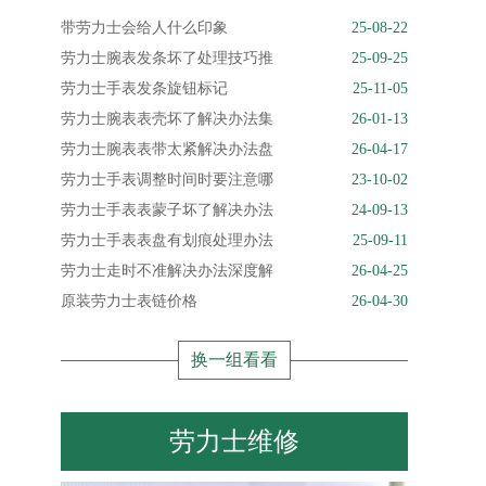
带劳力士会给人什么印象
25-08-22
劳力士腕表发条坏了处理技巧推
25-09-25
劳力士手表发条旋钮标记
25-11-05
劳力士腕表表壳坏了解决办法集
26-01-13
劳力士腕表表带太紧解决办法盘
26-04-17
劳力士手表调整时间时要注意哪
23-10-02
劳力士手表表蒙子坏了解决办法
24-09-13
劳力士手表表盘有划痕处理办法
25-09-11
劳力士走时不准解决办法深度解
26-04-25
原装劳力士表链价格
26-04-30
换一组看看
劳力士维修