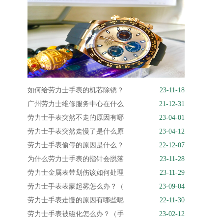
如何给劳力士手表的机芯除锈？
23-11-18
广州劳力士维修服务中心在什么
21-12-31
劳力士手表突然不走的原因有哪
23-04-01
劳力士手表突然走慢了是什么原
23-04-12
劳力士手表偷停的原因是什么？
22-12-07
为什么劳力士手表的指针会脱落
23-11-28
劳力士金属表带划伤该如何处理
23-11-29
劳力士手表表蒙起雾怎么办？（
23-09-04
劳力士手表走慢的原因有哪些呢
22-11-30
劳力士手表被磁化怎么办？（手
23-02-12