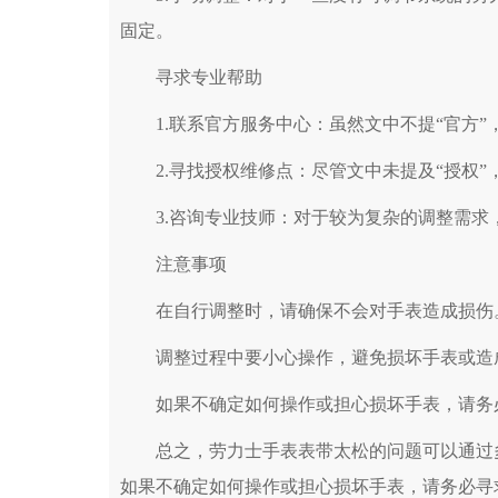
固定。
寻求专业帮助
1.联系官方服务中心：虽然文中不提“官方”
2.寻找授权维修点：尽管文中未提及“授权”
3.咨询专业技师：对于较为复杂的调整需求
注意事项
在自行调整时，请确保不会对手表造成损伤
调整过程中要小心操作，避免损坏手表或造
如果不确定如何操作或担心损坏手表，请务
总之，劳力士手表表带太松的问题可以通过多
如果不确定如何操作或担心损坏手表，请务必寻