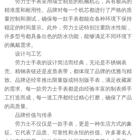
劳力士手表采用瑞士制造的机械机芯，具有极高的
精准度和耐用性。品牌对每一个机芯都进行了严格的质
量控制和测试，确保每一款手表都能在各种环境下保持
稳定的时间显示。此外，劳力士还特别注重防水性能，
许多型号都具备出色的防水功能，能够满足不同环境下
的佩戴需求。
设计与工艺
劳力士手表的设计简洁而经典，无论是不锈钢表
壳、精钢表链还是皮质表带，都体现了品牌的优雅与精
致。品牌还经常推出限量版或特别版手表，满足收藏家
的需求。每一款劳力士手表都是由经验丰富的制表师手
工打造而成，每一道工序都经过精心打磨，确保了产品
的高质量。
品牌价值与传承
劳力士不仅仅是一款手表，更是一种生活方式的象
征。它代表了品质、可靠性和永恒的价值。许多著名人