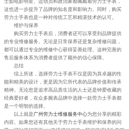
士如电影明星、运动员和政治家都佩戴着劳力士手表，
这也进一步提升了品牌的知名度和影响力。同时，购买
劳力士手表也是一种对传统工艺和精湛技术的认可。
维护与保养
购买劳力士手表后，消费者还可以享受到品牌提供
的专业维修服务。无论是日常保养还是复杂维修问题，
都可以通过专业的维修中心获得妥善处理。这种完善的
售后服务体系为消费者提供了额外的信心保障。
总结
综上所述，选择劳力士手表不仅是因为其卓越的性
能和精美的设计，更是因为它所代表的品牌价值和传承
精神。无论您是追求高品质生活的人士还是钟爱收藏的
经典爱好者，在众多腕表品牌中选择一款劳力士手表都
是一个明智的选择。
以上就是
广州劳力士维修服务中心
为您分享的精彩
内容。如果您还有其他关于劳力士手表维护和保养的问