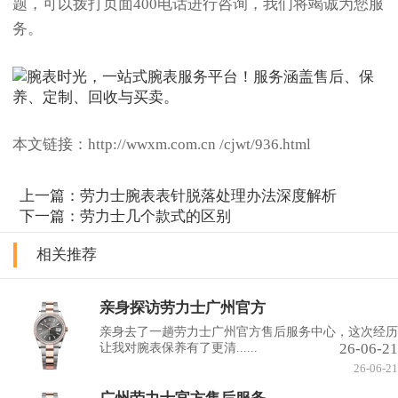
题，可以拨打页面400电话进行咨询，我们将竭诚为您服
务。
本文链接：http://wwxm.com.cn /cjwt/936.html
上一篇：
劳力士腕表表针脱落处理办法深度解析
下一篇：
劳力士几个款式的区别
相关推荐
亲身探访劳力士广州官方
亲身去了一趟劳力士广州官方售后服务中心，这次经历
26-06-21
让我对腕表保养有了更清......
26-06-21