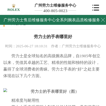
广州劳力士维修服务中心
400-805-0023
当前位置：
广州劳力士维修中心
>
常见问题
>
广州劳力士售后维修服务中心全系列腕表品质检修服务

常见问题
劳力士的手表哪里好
时间：2025-06-27 18:10:31
作者：广州劳力士维修服务中心
劳力士是全球知名的高级腕表品牌，自1905年创立
以来，凭借其卓越的工艺、精准的性能和独特的设计，
赢得了全球消费者的青睐。劳力士手表的“好”之处主要
体现在以下几个方面。
精准度与耐用性