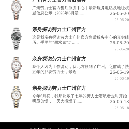
广州劳力士官方售后服务
广州劳力士官方售后服务中心｜最新服务电话及地址权
26-06-20
威信息公示（2026年6月最......
26-06-20
亲身探访劳力士广州官方
这是我亲身探访劳力士广州官方售后服务中心的真实经
26-06-20
历。手里的“黑水鬼”走......
26-06-20
亲身探访劳力士广州官方
我个人因为工作调动，从北方搬到了广州。之前戴了快
26-06-19
五年的那块劳力士，最近......
26-06-19
亲身探访劳力士广州官方
今年6月初，我那块戴了七年的劳力士潜航者走时开始
26-06-18
明显偏慢，一天大概慢了......
26-06-18