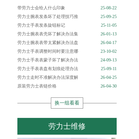
带劳力士会给人什么印象
25-08-22
劳力士腕表发条坏了处理技巧推
25-09-25
劳力士手表发条旋钮标记
25-11-05
劳力士腕表表壳坏了解决办法集
26-01-13
劳力士腕表表带太紧解决办法盘
26-04-17
劳力士手表调整时间时要注意哪
23-10-02
劳力士手表表蒙子坏了解决办法
24-09-13
劳力士手表表盘有划痕处理办法
25-09-11
劳力士走时不准解决办法深度解
26-04-25
原装劳力士表链价格
26-04-30
换一组看看
劳力士维修