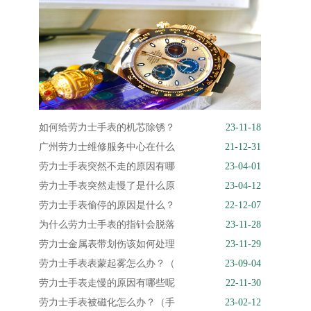
如何给劳力士手表的机芯除锈？
23-11-18
广州劳力士维修服务中心在什么
21-12-31
劳力士手表突然不走的原因有哪
23-04-01
劳力士手表突然走慢了是什么原
23-04-12
劳力士手表偷停的原因是什么？
22-12-07
为什么劳力士手表的指针会脱落
23-11-28
劳力士金属表带划伤该如何处理
23-11-29
劳力士手表表蒙起雾怎么办？（
23-09-04
劳力士手表走慢的原因有哪些呢
22-11-30
劳力士手表被磁化怎么办？（手
23-02-12