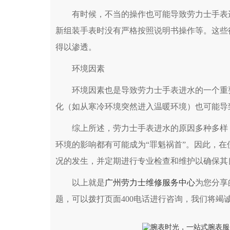
有时候，不当的操作也可能导致劳力士手表进
新组装手表时没有严格按照说明书操作等。这些
得以渗透。
环境因素
环境因素也是导致劳力士手表进水的一个重要
化（如从寒冷环境突然进入温暖环境）也可能导
综上所述，劳力士手表进水的原因多种多样，
环境的影响都有可能成为“罪魁祸首”。因此，
况的发生，并定期进行专业检查和维护以确保其
以上就是
广州劳力士维修服务中心
为您分享
题，可以拨打页面400电话进行咨询，我们将竭