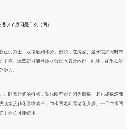
让劳力士手表接触到水分。例如，在洗澡、游泳或洗碗时未
护手表，这些都可能导致水分进入表壳内部。此外，如果在洗
分渗入。
。随着时间的推移，防水圈可能会因为磨损、老化或损坏而
或频繁接触化学物质后，防水圈更容易老化变质。一旦防水圈
的手表也可能进水。