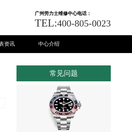
广州劳力士维修中心电话：
TEL:
400-805-0023
表资讯
中心介绍
常见问题