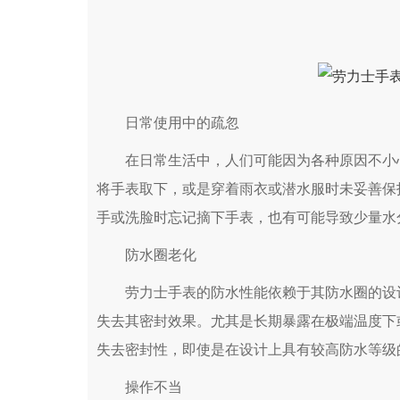
日常使用中的疏忽
在日常生活中，人们可能因为各种原因不小心
将手表取下，或是穿着雨衣或潜水服时未妥善保
手或洗脸时忘记摘下手表，也有可能导致少量水
防水圈老化
劳力士手表的防水性能依赖于其防水圈的设计
失去其密封效果。尤其是长期暴露在极端温度下
失去密封性，即使是在设计上具有较高防水等级
操作不当