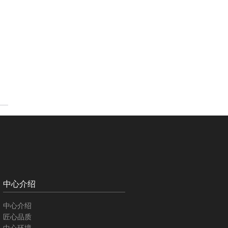
中心介绍
中心介绍
匠心品质