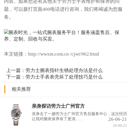
内容。如果您还有其他关于劳力士手表维护和保养的问
题，可以拨打页面400电话进行咨询，我们将竭诚为您服
务。
本文链接：http://wwxm.com.cn /cjwt/962.html
上一篇：
劳力士腕表指针生锈处理办法是什么
下一篇：
劳力士手表表壳坏了处理技巧是什么
相关推荐
亲身探访劳力士广州官方
亲身去了一趟劳力士广州官方售后服务中心，这次经历
26-06-21
让我对腕表保养有了更清......
26-06-21