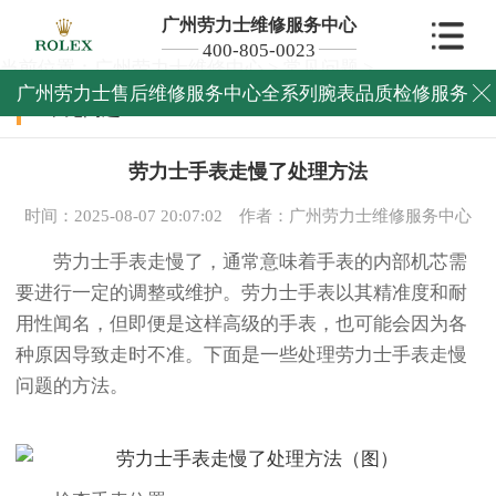
广州劳力士维修服务中心
400-805-0023
当前位置：
广州劳力士维修中心
>
常见问题
>
广州劳力士售后维修服务中心全系列腕表品质检修服务

常见问题
劳力士手表走慢了处理方法
时间：2025-08-07 20:07:02
作者：广州劳力士维修服务中心
劳力士手表走慢了，通常意味着手表的内部机芯需
要进行一定的调整或维护。劳力士手表以其精准度和耐
用性闻名，但即便是这样高级的手表，也可能会因为各
种原因导致走时不准。下面是一些处理劳力士手表走慢
问题的方法。