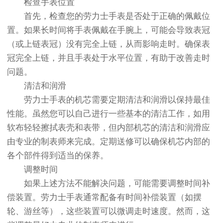
检查手表位置
首先，检查您的劳力士手表是否处于正确的佩戴位
置。如果长时间将手表佩戴在手腕上，可能会导致表冠
（或上链表冠）没有完全上链，从而影响走时。确保表
冠完全上链，并且手表处于水平位置，有助于改善走时
问题。
清洁和润滑
劳力士手表的机芯需要定期清洁和润滑以保持最佳
性能。虽然您可以自己进行一些基本的清洁工作，如用
软布轻轻擦拭表壳和表带，但内部机芯的清洁和润滑应
由专业的制表师来完成。定期送修可以确保机芯内部的
各个部件得到适当的保养。
调整时间
如果上述方法不能解决问题，可能需要调整时间补
偿装置。劳力士手表通常配备有时间补偿装置（如摆
轮、游丝等），这些装置可以微调走时速度。然而，这