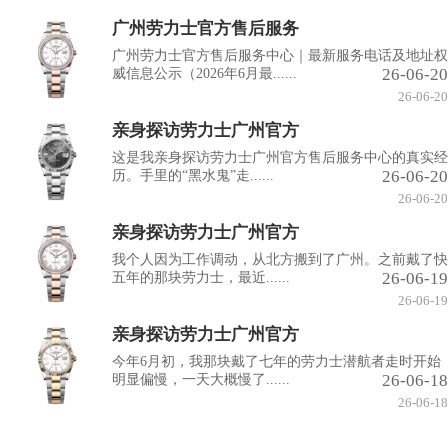
广州劳力士官方售后服务
广州劳力士官方售后服务中心｜最新服务电话及地址权
26-06-20
威信息公示（2026年6月最......
26-06-20
亲身探访劳力士广州官方
这是我亲身探访劳力士广州官方售后服务中心的真实经
26-06-20
历。手里的“黑水鬼”走......
26-06-20
亲身探访劳力士广州官方
我个人因为工作调动，从北方搬到了广州。之前戴了快
26-06-19
五年的那块劳力士，最近......
26-06-19
亲身探访劳力士广州官方
今年6月初，我那块戴了七年的劳力士潜航者走时开始
26-06-18
明显偏慢，一天大概慢了......
26-06-18