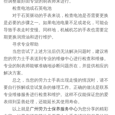
些调整最好由专业的制表师来进行。
检查电池或石英电池
对于石英驱动的手表来说，检查电池是否需要更换
是必要的步骤之一。如果电池电量不足或老化，可能会
导致手表走时变慢。同样地，机械机芯的手表也需要定
期更换润滑油和进行维护。
寻求专业帮助
当您尝试了上述方法后仍无法解决问题时，建议将
您的劳力士手表送到专业的维修中心进行检查和维修。
专业的制表师能够准确地诊断问题所在，并提供相应的
解决方案。
总之，当您的劳力士手表出现走慢的情况时，请不
要自行拆解或尝试复杂的修理工作。正确的做法是联系
专业维修服务进行检查和维护。这样不仅能保证您的爱
表得到妥善处理，还能延长其使用寿命。
以上就是
广州劳力士保养服务中心
为您分享的精彩