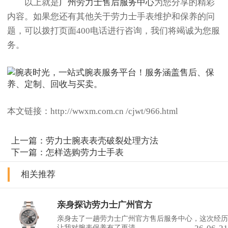
以上就是
广州劳力士售后服务中心
为您分享的精彩
内容。如果您还有其他关于劳力士手表维护和保养的问
题，可以拨打页面400电话进行咨询，我们将竭诚为您服
务。
本文链接：http://wwxm.com.cn /cjwt/966.html
上一篇：
劳力士腕表表壳破裂处理方法
下一篇：
怎样选购劳力士手表
相关推荐
亲身探访劳力士广州官方
亲身去了一趟劳力士广州官方售后服务中心，这次经历
让我对腕表保养有了更清......