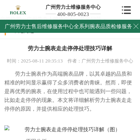
广州劳力士维修服务中心
400-805-0023
当前位置：
广州劳力士维修中心
>
常见问题
>
广州劳力士售后维修服务中心全系列腕表品质检修服务

常见问题
劳力士腕表走走停停处理技巧详解
时间：2025-08-11 20:35:13
作者：广州劳力士维修服务中心
劳力士腕表作为高端腕表品牌，以其卓越的品质和
精准的时间显示赢得了众多消费者的青睐。然而，即便
是再优秀的腕表，在使用过程中也可能遇到一些问题，
比如走走停停的现象。本文将详细解析劳力士腕表走走
停停的原因，并提供相应的处理技巧。