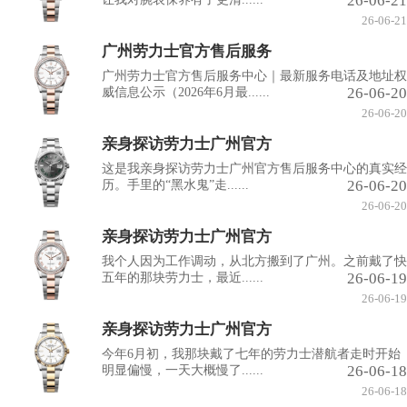
26-06-21
26-06-21
广州劳力士官方售后服务
广州劳力士官方售后服务中心｜最新服务电话及地址权
26-06-20
威信息公示（2026年6月最......
26-06-20
亲身探访劳力士广州官方
这是我亲身探访劳力士广州官方售后服务中心的真实经
26-06-20
历。手里的“黑水鬼”走......
26-06-20
亲身探访劳力士广州官方
我个人因为工作调动，从北方搬到了广州。之前戴了快
26-06-19
五年的那块劳力士，最近......
26-06-19
亲身探访劳力士广州官方
今年6月初，我那块戴了七年的劳力士潜航者走时开始
26-06-18
明显偏慢，一天大概慢了......
26-06-18