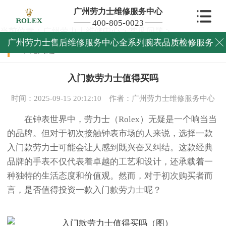
广州劳力士维修服务中心
400-805-0023
当前位置：
广州劳力士维修中心
>
常见问题
>
广州劳力士售后维修服务中心全系列腕表品质检修服务

常见问题
入门款劳力士值得买吗
时间：2025-09-15 20:12:10
作者：广州劳力士维修服务中心
在钟表世界中，劳力士（Rolex）无疑是一个响当当
的品牌。但对于初次接触钟表市场的人来说，选择一款
入门款劳力士可能会让人感到既兴奋又纠结。这款经典
品牌的手表不仅代表着卓越的工艺和设计，还承载着一
种独特的生活态度和价值观。然而，对于初次购买者而
言，是否值得投资一款入门款劳力士呢？