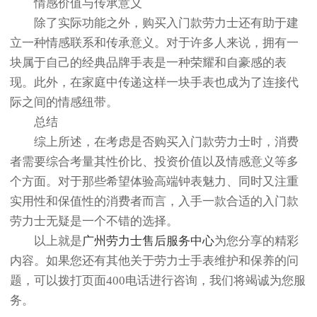
情感价值与传承意义
除了实际功能之外，购买入门款劳力士还有助于建
立一种情感联系和传承意义。对于许多人来说，拥有一
块属于自己的经典品牌手表是一种荣耀和自豪感的表
现。此外，在家庭中传递这样一块手表也成为了连接代
际之间的情感纽带。
总结
综上所述，在考虑是否购买入门款劳力士时，消费
者需要综合考量其性价比、投资价值以及情感意义等多
个方面。对于那些希望体验高端钟表魅力、同时又注重
实用性和保值性的消费者而言，入手一款合适的入门款
劳力士无疑是一个不错的选择。
以上就是
广州劳力士售后服务中心
为您分享的精彩
内容。如果您还有其他关于劳力士手表维护和保养的问
题，可以拨打页面400电话进行咨询，我们将竭诚为您服
务。