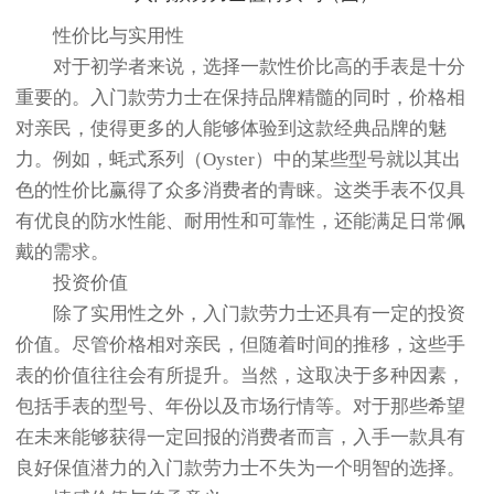
性价比与实用性
对于初学者来说，选择一款性价比高的手表是十分
重要的。入门款劳力士在保持品牌精髓的同时，价格相
对亲民，使得更多的人能够体验到这款经典品牌的魅
力。例如，蚝式系列（Oyster）中的某些型号就以其出
色的性价比赢得了众多消费者的青睐。这类手表不仅具
有优良的防水性能、耐用性和可靠性，还能满足日常佩
戴的需求。
投资价值
除了实用性之外，入门款劳力士还具有一定的投资
价值。尽管价格相对亲民，但随着时间的推移，这些手
表的价值往往会有所提升。当然，这取决于多种因素，
包括手表的型号、年份以及市场行情等。对于那些希望
在未来能够获得一定回报的消费者而言，入手一款具有
良好保值潜力的入门款劳力士不失为一个明智的选择。