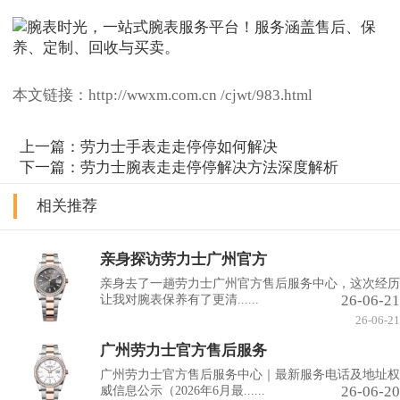
本文链接：http://wwxm.com.cn /cjwt/983.html
上一篇：
劳力士手表走走停停如何解决
下一篇：
劳力士腕表走走停停解决方法深度解析
相关推荐
亲身探访劳力士广州官方
亲身去了一趟劳力士广州官方售后服务中心，这次经历
26-06-21
让我对腕表保养有了更清......
26-06-21
广州劳力士官方售后服务
广州劳力士官方售后服务中心｜最新服务电话及地址权
26-06-20
威信息公示（2026年6月最......