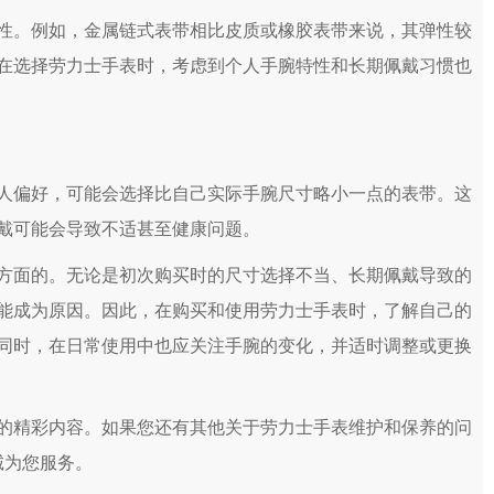
。例如，金属链式表带相比皮质或橡胶表带来说，其弹性较
在选择劳力士手表时，考虑到个人手腕特性和长期佩戴习惯也
偏好，可能会选择比自己实际手腕尺寸略小一点的表带。这
戴可能会导致不适甚至健康问题。
面的。无论是初次购买时的尺寸选择不当、长期佩戴导致的
能成为原因。因此，在购买和使用劳力士手表时，了解自己的
同时，在日常使用中也应关注手腕的变化，并适时调整或更换
的精彩内容。如果您还有其他关于劳力士手表维护和保养的问
诚为您服务。