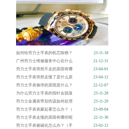
如何给劳力士手表的机芯除锈？
23-11-18
广州劳力士维修服务中心在什么
21-12-31
劳力士手表突然不走的原因有哪
23-04-01
劳力士手表突然走慢了是什么原
23-04-12
劳力士手表偷停的原因是什么？
22-12-07
为什么劳力士手表的指针会脱落
23-11-28
劳力士金属表带划伤该如何处理
23-11-29
劳力士手表表蒙起雾怎么办？（
23-09-04
劳力士手表走慢的原因有哪些呢
22-11-30
劳力士手表被磁化怎么办？（手
23-02-12