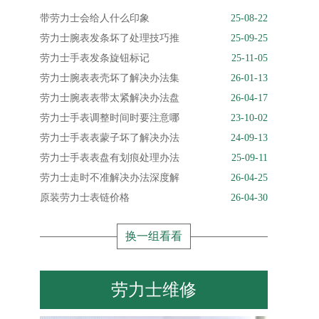
带劳力士会给人什么印象
25-08-22
劳力士腕表发条坏了处理技巧推
25-09-25
劳力士手表发条旋钮标记
25-11-05
劳力士腕表表壳坏了解决办法集
26-01-13
劳力士腕表表带太紧解决办法盘
26-04-17
劳力士手表调整时间时要注意哪
23-10-02
劳力士手表表蒙子坏了解决办法
24-09-13
劳力士手表表盘有划痕处理办法
25-09-11
劳力士走时不准解决办法深度解
26-04-25
原装劳力士表链价格
26-04-30
换一组看看
劳力士维修