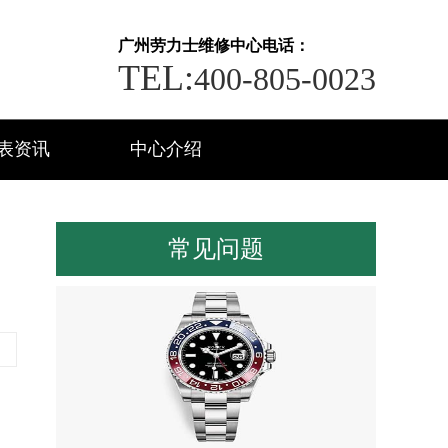
广州劳力士维修中心电话：
TEL:
400-805-0023
表资讯
中心介绍
常见问题