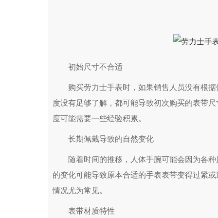
初始尺寸不合适
购买劳力士手表时，如果销售人员没有根据佩
度没有足够了解，都可能导致初次购买的表带尺
度可能需要一些经验积累。
长期佩戴导致的自然变化
随着时间的推移，人体手腕可能会因为各种原
的变化可能导致原本合适的手表表带变得过紧或
情况尤为常见。
表带材质特性