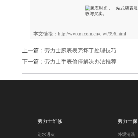
本文链接：http://wwxm.com.cn/cjwt/996.html
上一篇：
劳力士腕表表壳坏了处理技巧
下一篇：
劳力士手表偷停解决办法推荐
劳力士维修
劳力士保
进水进灰
外观清洗