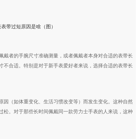
戴者的手腕尺寸准确测量，或者佩戴者本身对合适的表带长
寸不合适。特别是对于新手表爱好者来说，选择合适的表带长
因（如体重变化、生活习惯改变等）而发生变化。这种自然
过松。对于那些长时间佩戴同一款劳力士手表的人来说，这种