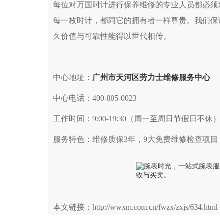
每位对万国时计进行保养维修的专业人员都必须
每一枚时计，都同它的拥有者一样尊贵。我们保
久价值与可靠性能得以世代相传。
中心地址：
广州市天河区劳力士维修服务中心
中心电话：400-805-0023
工作时间：9:00-19:30（周一至周日节假日不休
服务特色：维修质保3年，9大免费维修检查项目
本文链接：http://wwxm.com.cn/fwzx/zxjs/634.html