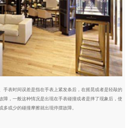
、手表时间误差是指在手表上紧发条后，在摇晃或者是轻敲的
故障，一般这种情况是出现在手表碰撞或者是摔了现象后，使
或多或少的碰撞摩擦就出现停摆故障。