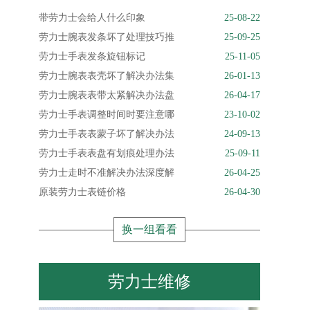
带劳力士会给人什么印象
25-08-22
劳力士腕表发条坏了处理技巧推
25-09-25
劳力士手表发条旋钮标记
25-11-05
劳力士腕表表壳坏了解决办法集
26-01-13
劳力士腕表表带太紧解决办法盘
26-04-17
劳力士手表调整时间时要注意哪
23-10-02
劳力士手表表蒙子坏了解决办法
24-09-13
劳力士手表表盘有划痕处理办法
25-09-11
劳力士走时不准解决办法深度解
26-04-25
原装劳力士表链价格
26-04-30
换一组看看
劳力士维修