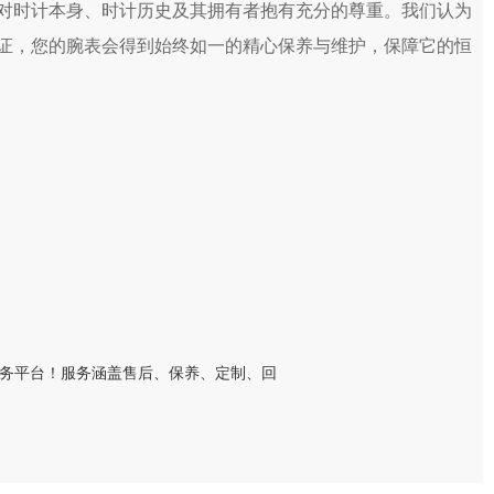
对时计本身、时计历史及其拥有者抱有充分的尊重。我们认为
证，您的腕表会得到始终如一的精心保养与维护，保障它的恒
）