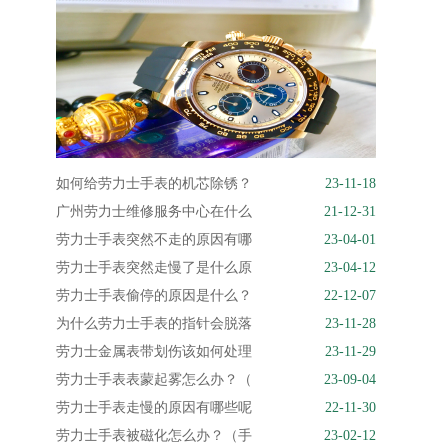
如何给劳力士手表的机芯除锈？
23-11-18
广州劳力士维修服务中心在什么
21-12-31
劳力士手表突然不走的原因有哪
23-04-01
劳力士手表突然走慢了是什么原
23-04-12
劳力士手表偷停的原因是什么？
22-12-07
为什么劳力士手表的指针会脱落
23-11-28
劳力士金属表带划伤该如何处理
23-11-29
劳力士手表表蒙起雾怎么办？（
23-09-04
劳力士手表走慢的原因有哪些呢
22-11-30
劳力士手表被磁化怎么办？（手
23-02-12