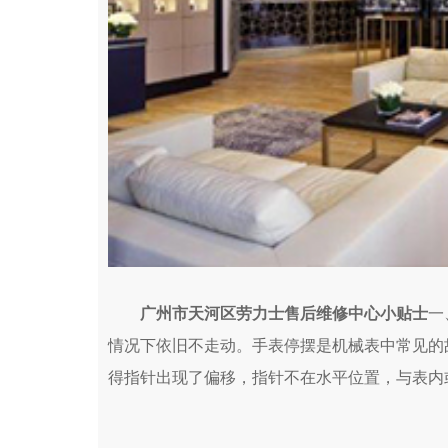
广州市天河区劳力士售后维修中心小贴士
一
情况下依旧不走动。手表停摆是机械表中常见的
得指针出现了偏移，指针不在水平位置，与表内