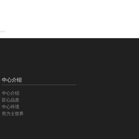
中心介绍
中心介绍
匠心品质
中心环境
劳力士世界