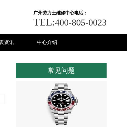
广州劳力士维修中心电话：
TEL:
400-805-0023
表资讯
中心介绍
常见问题