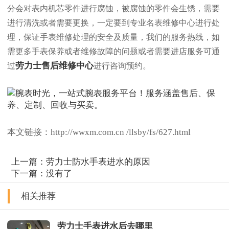
分会对表内机芯零件进行腐蚀，被腐蚀的零件会生锈，需要
进行清洗或者需要更换，一定要到专业名表维修中心进行处
理，保证手表维修处理的安全及质量，我们的服务热线，如
需更多手表保养或者维修故障的问题或者需要进店服务可通
劳力士售后维修中心
过
进行咨询预约。
本文链接：http://wwxm.com.cn /llsby/fs/627.html
上一篇：
劳力士防水手表进水的原因
下一篇：没有了
相关推荐
劳力士手表进水后去哪里