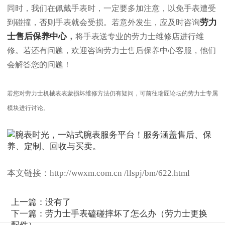
同时，我们在佩戴手表时，一定要多加注意，以免手表遭受
劳力
到碰撞，否则手表就会受损。若意外发生，应及时咨询
士售后保养中心
，
将手表送专业的劳力士维修店进行维
修。若还有问题，欢迎咨询劳力士售后保养中心客服，他们
会解答您的问题！
若您对劳力士机械表表蒙损坏维修方法仍有疑问，可前往瑞匠论坛的劳力士专属
模块进行讨论。
本文链接：http://wwxm.com.cn /llspj/bm/622.html
上一篇：没有了
下一篇：
劳力士手表磕碰摔坏了怎么办（劳力士更换