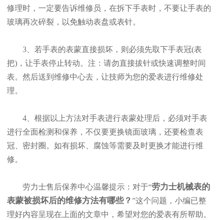
修理时，一定要告诉维修员，在拆下手表时，不要让手表的
玻璃再次碎裂，以免触动表盘或表针。
3、若手表的表蒙直接损坏，则必须先取下手表冠(表
把)，让手表停止转动。注：请勿直接拔针或快速调整时间
表。然后送到维修中心去，让技师为您的爱表进行维修处
理。
4、根据以上方法对手表进行表蒙处理后，必须对手表
进行全面检测和保养，不仅要更换镜面玻璃，还要检查表
冠、密封圈。如有损坏、腐蚀等需要及时更换才能进行维
修。
劳力士机械表的
劳力士售后保养中心温馨提示：对于“
表蒙被损坏后的维修方法有哪些？
”这个问题，小编已整
理好内容呈现在上面的文章中，希望对您的爱表有所帮助。