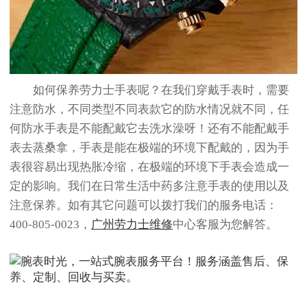
如何保养劳力士手表呢？在我们穿戴手表时，需要
注意防水，不同类型不同表款它的防水情况就不同，任
何防水手表是不能配戴它去洗水澡呀！还有不能配戴手
表去蒸桑拿，手表是能在极端的环境下配戴的，因为手
表很容易出现热胀冷缩，在极端的环境下手表会造成一
定的影响。我们在日常生活中药多注意手表的使用以及
注意保养。如有其它问题可以拨打我们的服务电话：
400-805-0023，
广州劳力士维修
中心客服为您解答。