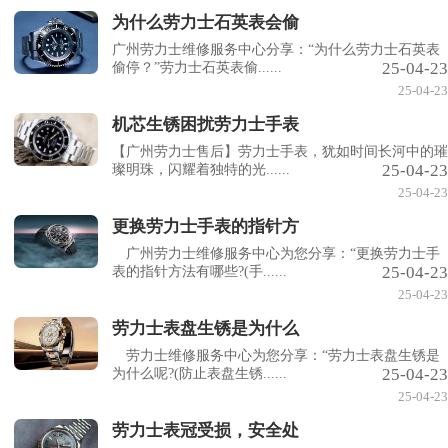
为什么劳力士石英表会偷
广州劳力士维修服务中心分享：“为什么劳力士石英表
25-04-23
偷停？”劳力士石英表偷......
25-04-23
机芯生锈困扰劳力士手表
【广州劳力士售后】劳力士手表，犹如时间长河中的璀
25-04-23
璨明珠，闪耀着独特的光......
25-04-23
更换劳力士手表的指针方
广州劳力士维修服务中心为您分享：“更换劳力士手
25-04-23
表的指针方法有哪些?(手......
25-04-23
劳力士表盘生锈是为什么
劳力士维修服务中心为您分享：“劳力士表盘生锈是
25-04-23
为什么呢?(防止表盘生锈......
25-04-23
劳力士表冠受损，安全处