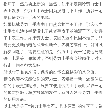
损坏了，然后换上新的。当然，如果不定期给劳力士手
表上发条，劳力士手表会因为没电而不工作，所以一定
要保证劳力士手表的电源。
如果机械劳力士手表由于自然磨损而不工作，那么劳力
士手表电池多半是没电了或者手表里的油泥干了，妨碍
了手表工作。如果劳力士手表因为这个原因不走了，只
需要更换新的电池或者重新给手表机芯零件上油就可以
解决问题了。需要注意的是，劳力士手表一定要远离磁
铁、电器等。佩戴时，否则劳力士手表会被磁化，对其
行走时间有很大影响。
所以对于名表来说，保养的好坏会直接影响其价值。
精心保养不仅能让你的劳力士手表焕然一新，还能保证
你的手表更加精准。只要在使用劳力士手表时采取一定
的预防措施，减少故障的发生，就可以延长劳力士手表
的使用寿命。
以上就是关于“劳力士手表不走具体原因”的分享了，希