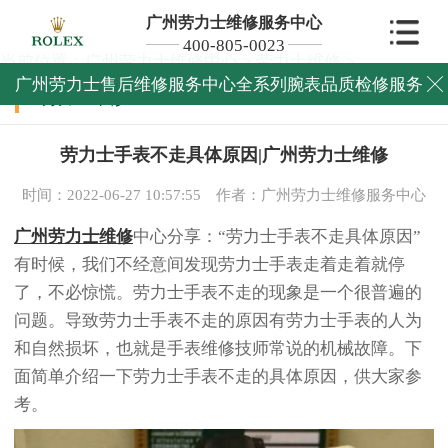
广州劳力士维修服务中心
400-805-0023
当前位置：
广州劳力士维修中心
>
劳力士维修
>
广州劳力士售后维修服务中心全系列腕表品质检修服务

劳力士维修
劳力士手表不走具体原因|广州劳力士维修
时间：2022-06-27 10:57:55
作者：广州劳力士维修服务中心
广州劳力士维修
中心分享：“劳力士手表不走具体原因”
有时候，我们不经意间发现劳力士手表走着走着就停
了，不必惊慌。劳力士手表不走的现象是一个很普遍的
问题。导致劳力士手表不走的原因有劳力士手表的人为
和自然损坏，也就是手表维修技师常说的机械故障。下
面简单介绍一下劳力士手表不走的具体原因，供大家参
考。