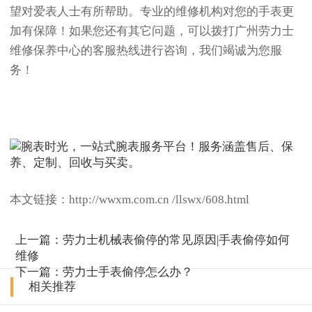
望对爱表人士有所帮助。专业的维修机构对您的手表更
加有保障！如果您还有其它问题，可以拨打广州劳力士
维修保养中心的客服热线进行咨询，我们竭诚为您服
务！
本文链接：http://wwxm.com.cn /llswx/608.html
上一篇：
劳力士机械表偷停的常见原因|手表偷停如何
维修
下一篇：
劳力士手表偷停怎么办？
相关推荐